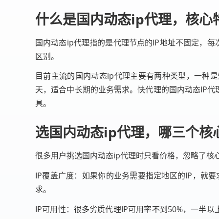
什么是国内动态ip代理，核心
国内动态ip代理指的是代理节点的IP地址不固定，每
区别。
目前主流的国内动态ip代理主要有两种类型，一种是
天，适合中长期的业务需求。快代理的国内动态IP代理池
具。
选国内动态ip代理，哪三个核
很多用户挑选国内动态ip代理时只看价格，忽略了核
IP覆盖广度：如果你的业务需要指定地区的IP，就要
求。
IP可用性：很多劣质代理IP可用率不到50%，一半