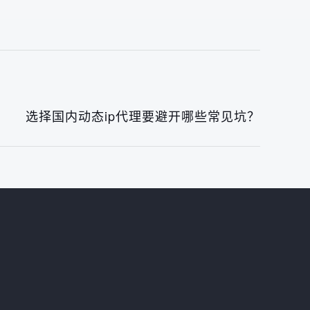
选择国内动态ip代理要避开哪些常见坑？