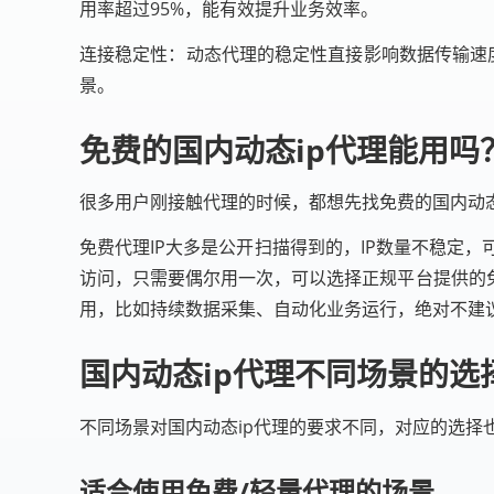
用率超过95%，能有效提升业务效率。
连接稳定性：动态代理的稳定性直接影响数据传输速
景。
免费的国内动态ip代理能用吗
很多用户刚接触代理的时候，都想先找免费的国内动
免费代理IP大多是公开扫描得到的，IP数量不稳定
访问，只需要偶尔用一次，可以选择正规平台提供的
用，比如持续数据采集、自动化业务运行，绝对不建
国内动态ip代理不同场景的选
不同场景对国内动态ip代理的要求不同，对应的选择
适合使用免费/轻量代理的场景