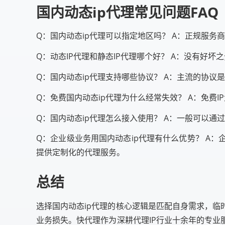
国内动态ip代理常见问题FAQ
Q：国内动态ip代理可以指定地区吗？ A：正规服务
Q：动态IP代理和静态IP代理哪个好？ A：没有好坏
Q：国内动态ip代理支持哪些协议？ A：主流的协议是
Q：免费国内动态ip代理为什么经常失效？ A：免
Q：国内动态ip代理怎么接入使用？ A：一般可以通
Q：企业级业务用国内动态ip代理有什么优势？ A
提供定制化的代理服务。
总结
选择国内动态ip代理的核心逻辑是匹配自身需求，临
业务损失。快代理作为深耕代理IP行业十余年的专业