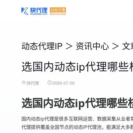
动态代理IP
＞
资讯中心
＞
文
选国内动态ip代理哪
快代理
2026-07-09
选国内动态ip代理哪些
国内动态ip代理是很多互联网运营、数据采集从业者
代理提供覆盖全国节点的动态IP代理池，能满足大多