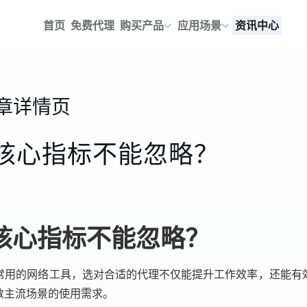
首页
免费代理
购买产品
应用场景
资讯中心
章详情页
些核心指标不能忽略？
核心指标不能忽略？
常用的网络工具，选对合适的代理不仅能提升工作效率，还能有
数主流场景的使用需求。