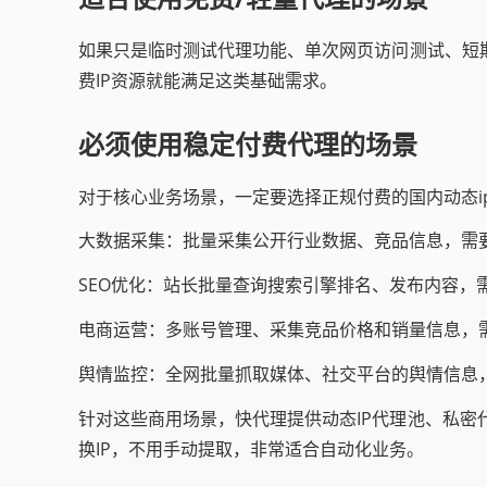
如果只是临时测试代理功能、单次网页访问测试、短
费IP资源就能满足这类基础需求。
必须使用稳定付费代理的场景
对于核心业务场景，一定要选择正规付费的国内动态i
大数据采集：批量采集公开行业数据、竞品信息，需要
SEO优化：站长批量查询搜索引擎排名、发布内容，
电商运营：多账号管理、采集竞品价格和销量信息，需
舆情监控：全网批量抓取媒体、社交平台的舆情信息，
针对这些商用场景，快代理提供动态IP代理池、私
换IP，不用手动提取，非常适合自动化业务。