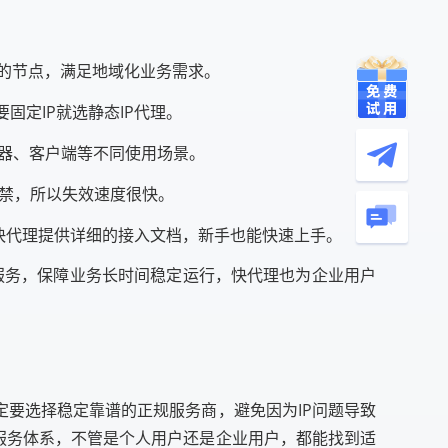
市的节点，满足地域化业务需求。
固定IP就选静态IP代理。
浏览器、客户端等不同使用场景。
封禁，所以失效速度很快。
，快代理提供详细的接入文档，新手也能快速上手。
户服务，保障业务长时间稳定运行，快代理也为企业用户
定要选择稳定靠谱的正规服务商，避免因为IP问题导致
和服务体系，不管是个人用户还是企业用户，都能找到适