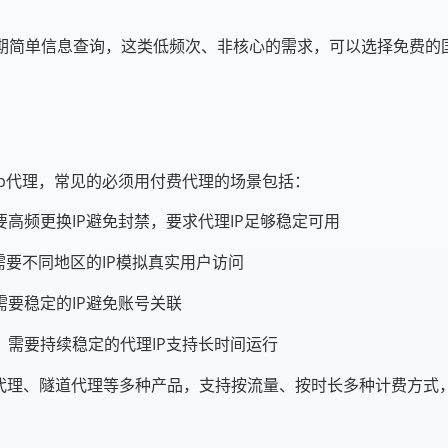
期简单信息查询，这类低频次、非核心的需求，可以选择免费的国
p代理，常见的必须用付费代理的场景包括：
高频更换IP避免封禁，要求代理IP足够稳定可用
需要不同地区的IP模拟真实用户访问
要稳定的IP避免账号关联
需要持续稳定的代理IP支持长时间运行
密代理、隧道代理等多种产品，支持按流量、按时长多种计费方式