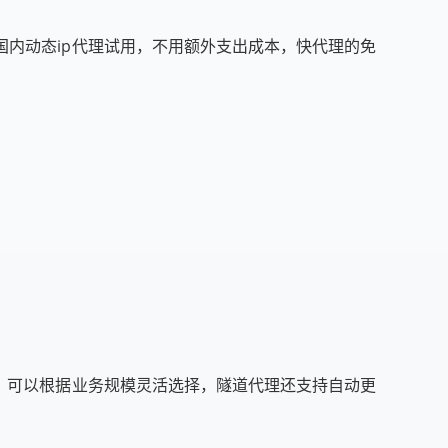
内动态ip代理试用，不用额外支出成本，快代理的免
，可以根据业务规模灵活选择，隧道代理还支持自动更