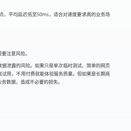
，平均延迟低至50ms，适合对速度要求高的业务场
需要注意风险。
在数据泄露的风险。如果只是单次临时测试、简单的网页
取试用，不用付费就能体验服务质量。但如果是长期商
业务数据，造成不必要的损失。