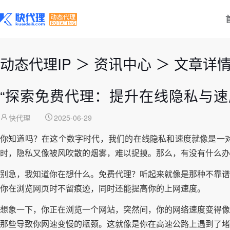
动态代理IP
＞
资讯中心
＞
文章详
“探索免费代理：提升在线隐私与速
快代理
2025-06-29
你知道吗？在这个数字时代，我们的在线隐私和速度就像是一
时，隐私又像被风吹散的烟雾，难以捉摸。那么，有没有什么办
别急，我知道你在想什么。免费代理？听起来就像是那种不靠谱
你在浏览网页时不留痕迹，同时还能提高你的上网速度。
想象一下，你正在浏览一个网站，突然间，你的网络速度变得像
那些导致你网速变慢的瓶颈。这就像是你在高速公路上遇到了堵