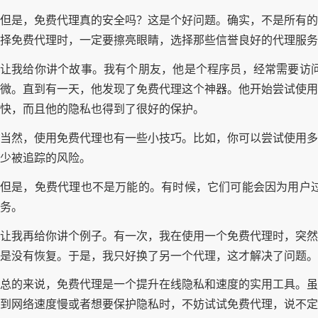
但是，免费代理真的安全吗？这是个好问题。确实，不是所有的
择免费代理时，一定要擦亮眼睛，选择那些信誉良好的代理服务
让我给你讲个故事。我有个朋友，他是个程序员，经常需要访
微。直到有一天，他发现了免费代理这个神器。他开始尝试使用
快，而且他的隐私也得到了很好的保护。
当然，使用免费代理也有一些小技巧。比如，你可以尝试使用多
少被追踪的风险。
但是，免费代理也不是万能的。有时候，它们可能会因为用户
务。
让我再给你讲个例子。有一次，我在使用一个免费代理时，突然
是没有恢复。于是，我只好换了另一个代理，这才解决了问题。
总的来说，免费代理是一个提升在线隐私和速度的实用工具。虽
到网络速度慢或者想要保护隐私时，不妨试试免费代理，说不定