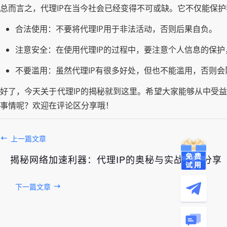
总而言之，代理IP在当今社会已经变得不可或缺。它不仅能保护
合法使用：不要将代理IP用于非法活动，否则后果自负。
注意安全：在使用代理IP的过程中，要注意个人信息的保
不要滥用：虽然代理IP有很多好处，但也不能滥用，否则
好了，今天关于代理IP的揭秘就到这里。希望大家能够从中受益
事情呢？欢迎在评论区分享哦！
上一篇文章
揭秘网络加速利器：代理IP的奥秘与实战心得分享
下一篇文章