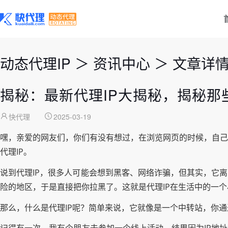
动态代理IP
＞
资讯中心
＞
文章详
揭秘：最新代理IP大揭秘，揭秘那
快代理
2025-03-19
嘿，亲爱的网友们，你们有没有想过，在浏览网页的时候，自己
代理IP。
说到代理IP，很多人可能会想到黑客、网络诈骗，但其实，它
险的地区，于是直接把你拉黑了。这就是代理IP在生活中的一
那么，什么是代理IP呢？简单来说，它就像是一个中转站，你