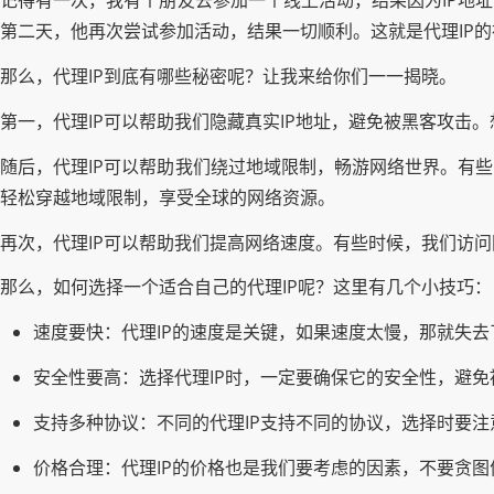
记得有一次，我有个朋友去参加一个线上活动，结果因为IP地
第二天，他再次尝试参加活动，结果一切顺利。这就是代理IP
那么，代理IP到底有哪些秘密呢？让我来给你们一一揭晓。
第一，代理IP可以帮助我们隐藏真实IP地址，避免被黑客攻击
随后，代理IP可以帮助我们绕过地域限制，畅游网络世界。有
轻松穿越地域限制，享受全球的网络资源。
再次，代理IP可以帮助我们提高网络速度。有些时候，我们访
那么，如何选择一个适合自己的代理IP呢？这里有几个小技巧：
速度要快：代理IP的速度是关键，如果速度太慢，那就失去
安全性要高：选择代理IP时，一定要确保它的安全性，避
支持多种协议：不同的代理IP支持不同的协议，选择时要注
价格合理：代理IP的价格也是我们要考虑的因素，不要贪