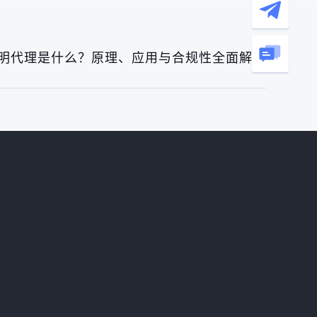
明代理是什么？原理、应用与合规性全面解析