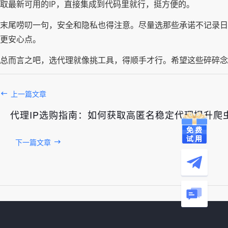
取最新可用的IP，直接集成到代码里就行，挺方便的。
末尾唠叨一句，安全和隐私也得注意。尽量选那些承诺不记录日
更安心点。
总而言之吧，选代理就像挑工具，得顺手才行。希望这些碎碎念
上一篇文章
代理IP选购指南：如何获取高匿名稳定代理提升爬
下一篇文章