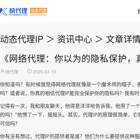
动态代理IP
＞
资讯中心
＞
文章详
《网络代理：你以为的隐私保护，
快代理
2025-03-13
你知道吗？有时候我觉得网络代理就像是一个魔术师的帽子，
吗？或者说，你真的相信代理IP能完全保护你的隐私吗？我有
记得有一次，我和朋友聊天，他得意洋洋地告诉我，他用了一个“
的吗？”他愣了一下，摇摇头。其实，代理IP的原理很简单，
可信吗？
你有没有想过，代理IP的提供者是谁？他们为什么要提供这种