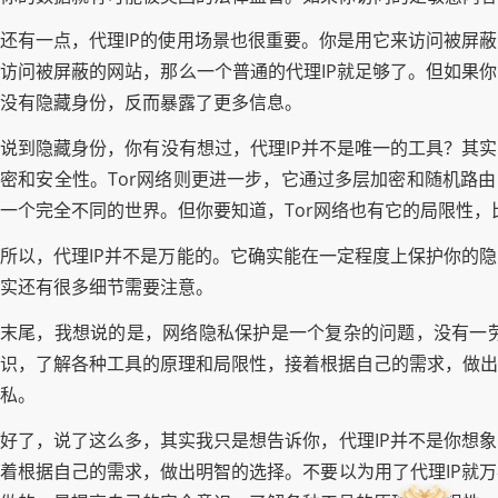
还有一点，代理IP的使用场景也很重要。你是用它来访问被屏
访问被屏蔽的网站，那么一个普通的代理IP就足够了。但如果
没有隐藏身份，反而暴露了更多信息。
说到隐藏身份，你有没有想过，代理IP并不是唯一的工具？其实，
密和安全性。Tor网络则更进一步，它通过多层加密和随机路
一个完全不同的世界。但你要知道，Tor网络也有它的局限性
所以，代理IP并不是万能的。它确实能在一定程度上保护你的
实还有很多细节需要注意。
末尾，我想说的是，网络隐私保护是一个复杂的问题，没有一劳
识，了解各种工具的原理和局限性，接着根据自己的需求，做出
私。
好了，说了这么多，其实我只是想告诉你，代理IP并不是你想
着根据自己的需求，做出明智的选择。不要以为用了代理IP就