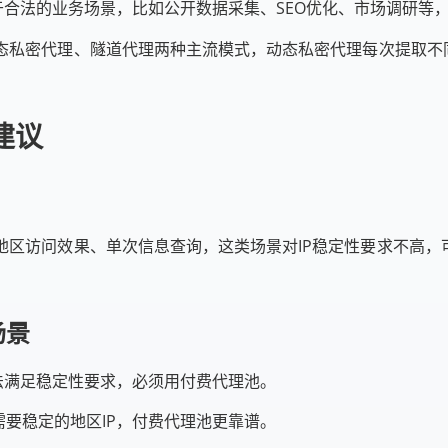
用于合法的业务场景，比如公开数据采集、SEO优化、市场调研等
私密代理、隧道代理两种主流模式，动态私密代理每次提取不同
建议
区访问效果、单次信息查询，这类场景对IP稳定性要求不高，
场景
无法满足稳定性要求，必须用付费代理池。
需要稳定的地区IP，付费代理池更靠谱。