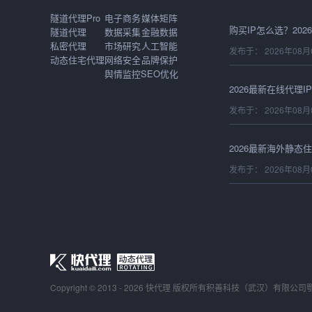
隧道代理Pro
电子商务
媒体矩阵
隧道代理
数据采集
金融数据
私密代理
市场研究
人工智能
发布于： 2026年08月
动态住宅代理
网络安全
品牌保护
舆情监控
SEO优化
发布于： 2026年08月
发布于： 2026年08月
发布于： 2026年08月
Copyright © 2013 - 2026 快代理 版权所有
积善科技（武汉）有限公司
发布于： 2026年08月
鄂