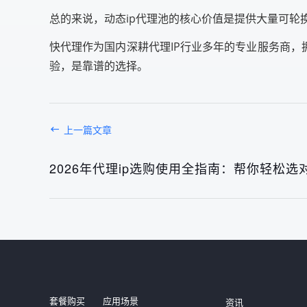
总的来说，动态ip代理池的核心价值是提供大量可轮
快代理作为国内深耕代理IP行业多年的专业服务商，
验，是靠谱的选择。
上一篇文章
2026年代理ip选购使用全指南：帮你轻松选
发布于： 2026年08月
套餐购买
应用场景
资讯