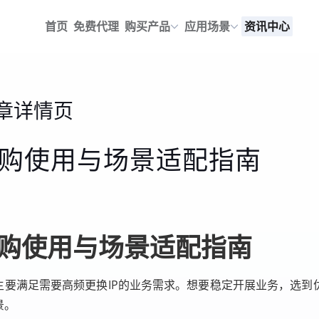
首页
免费代理
购买产品
应用场景
资讯中心
章详情页
池选购使用与场景适配指南
池选购使用与场景适配指南
，主要满足需要高频更换IP的业务需求。想要稳定开展业务，选到
景。