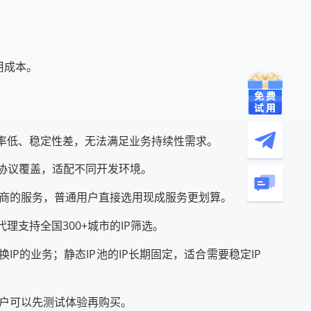
用成本。
有效率低、稳定性差，无法满足业务持续性需求。
理全协议覆盖，适配不同开发环境。
务商的服务，普通用户直接选用现成服务更划算。
理支持全国300+城市的IP筛选。
IP的业务；静态IP池的IP长期固定，适合需要稳定IP
用户可以先测试体验再购买。