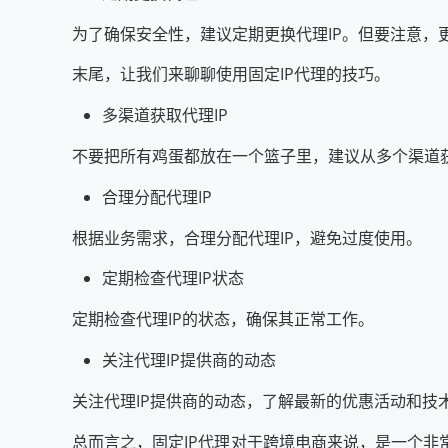
为了确保安全性，建议定期更换代理IP。但要注意，
末尾，让我们来聊聊使用固定IP代理的技巧。
多渠道获取代理IP
不要把所有鸡蛋都放在一个篮子里，建议从多个渠道获
合理分配代理IP
根据业务需求，合理分配代理IP，避免过度使用。
定期检查代理IP状态
定期检查代理IP的状态，确保其正常工作。
关注代理IP提供商的动态
关注代理IP提供商的动态，了解最新的优惠活动和技
总而言之，固定IP代理对于跨境电商来说，是一个非