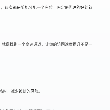
交，每次都是随机分配一个座位。固定IP代理的好处就
，就像找到一个高速通道，让你的访问速度提升不是一
网站时，减少被封的风险。