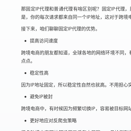
那固定IP代理和普通代理有啥区别呢？固定IP代理
是，你的每次请求都来自同一个IP地址，这对于跨境
接下来，咱们聊聊固定IP代理的优势。
提高访问速度
跨境电商的朋友都知道，全球各地的网络环境不同，
点点。
稳定性高
因为IP地址固定，所以稳定性自然也就高。不用担心
避免IP被封
跨境电商中，有时候因为频繁切换IP，容易被目标网
更好地应对反爬虫策略