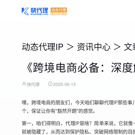
动态代理IP
＞
资讯中心
＞
文
《跨境电商必备：深度
快代理
2025-06-13
嘿，跨境电商的朋友们，今天咱们聊聊代理IP那些事
个，保证让你有“豁然开朗”的感觉。
第一，咱们得明白，代理IP是啥？简单来说，它就像
就被隐藏了，从而达到保护隐私、突破网络限制的目