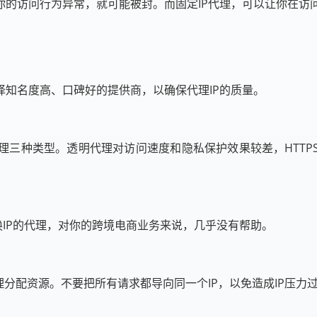
的访问行为异常，就可能被封。而固定IP代理，可以让你在访问
知名度高、口碑好的提供商，以确保代理IP的质量。
代理三种类型。透明代理对访问速度和隐私保护效果较差，HTT
换IP的代理，对你的跨境电商业务来说，几乎没有帮助。
理分配资源。不要把所有请求都导向同一个IP，以免造成IP压力