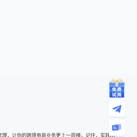
P代理，让你的跨境电商业务更上一层楼。记住，实践出