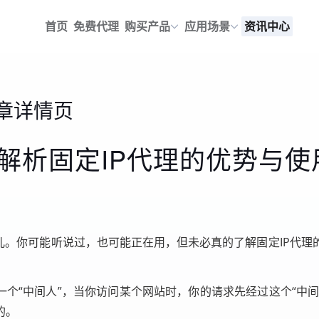
首页
免费代理
购买产品
应用场景
资讯中心
章详情页
解析固定IP代理的优势与使
儿。你可能听说过，也可能正在用，但未必真的了解固定IP代
一个“中间人”，当你访问某个网站时，你的请求先经过这个“中间
的。