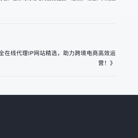
全在线代理IP网站精选，助力跨境电商高效运
营！》