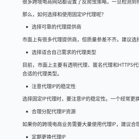
很多跨境电商网站都设置了反爬虫策略，一旦检测到你
那么，如何选择和使用固定IP代理呢？
选择可靠的代理提供商
市面上有很多代理提供商，但质量参差不齐。建议选择
选择适合自己需求的代理类型
目前，市面上主要有透明代理、匿名代理和HTTPS
合适的代理类型。
注意代理IP的稳定性
选择固定IP代理时，要注意IP的稳定性。一个经常更
合理分配代理IP资源
如果你的跨境电商业务需要大量使用代理IP，建议合
定期更换代理IP