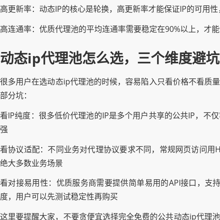
高更新率：动态IP的核心是轮换，高更新率才能保证IP的可用性
高连通率：优质代理池的平均连通率需要稳定在90%以上，才能
动态ip代理池怎么选，三个维度避坑
很多用户在选动态ip代理池的时候，容易陷入只看价格不看质量
部分坑：
看IP纯度：很多低价代理池的IP是多个用户共享的公共IP，
强
看协议适配：不同业务对代理协议要求不同，常规网页访问用HTT
绝大多数业务场景
看对接易用性：优质服务商需要提供简单易用的API接口，支
度，用户可以先测试稳定性再购买
这里要提醒大家，不要贪便宜选择完全免费的公共动态ip代理池