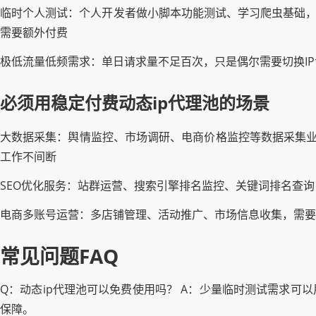
临时个人测试：个人开发者做小脚本功能测试、学习爬虫基础，
需要额外付费
极低流量低频需求：单日请求量不足百次，只是偶尔需要切换I
必须用稳定付费动态ip代理池的场景
大数据采集：舆情监控、市场调研、电商价格监控等数据采集业务
工作不间断
SEO优化服务：站群运营、搜索引擎排名监控、关键词排名查询
电商多账号运营：多店铺管理、活动推广、市场信息收集，需要独
常见问题FAQ
Q：动态ip代理池可以免费使用吗？ A：少量临时测试需求可
保障。