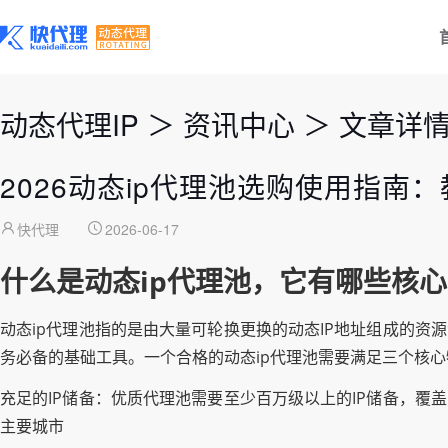
动态代理IP
＞
资讯中心
＞
文章详
2026动态ip代理池选购使用指南
快代理
2026-06-17
什么是动态ip代理池，它有哪些核
动态ip代理池指的是由大量可轮换更换的动态IP地址组成的资
务必备的基础工具。一个合格的动态ip代理池需要满足三个核心
充足的IP储备：优质代理池需要至少百万级以上的IP储备，覆
主要城市