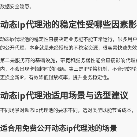
数据安全隐患。
动态ip代理池的稳定性受哪些因素
动态ip代理池的稳定性直接决定业务能不能正常运行，很多用户
的公开代理，本身就是未经授权的不稳定资源，很容易快速失效
第二是服务商的基础设施，带宽和服务器性能会直接影响代理的
内，不会出现卡顿超时的问题。第三是IP轮换机制，不合理的
更换全新IP，有效降低封禁概率，提升业务稳定性。
动态ip代理池适用场景与选型建议
不同场景对动态ip代理池的要求不同，选对类型既能节省成本
适合用免费公开动态ip代理池的场景