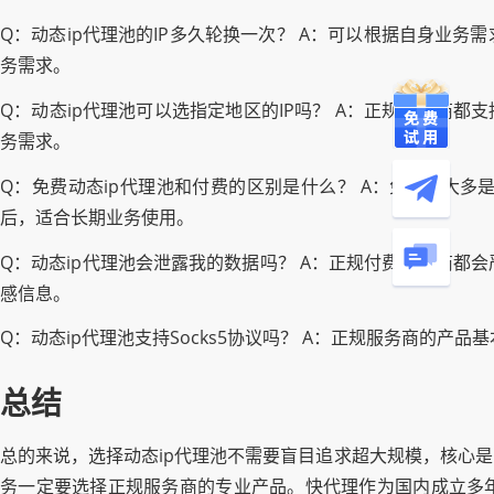
Q：动态ip代理池的IP多久轮换一次？ A：可以根据自身业
务需求。
Q：动态ip代理池可以选指定地区的IP吗？ A：正规服务商
务需求。
Q：免费动态ip代理池和付费的区别是什么？ A：免费IP大
后，适合长期业务使用。
Q：动态ip代理池会泄露我的数据吗？ A：正规付费服务商
感信息。
Q：动态ip代理池支持Socks5协议吗？ A：正规服务商的产品基
总结
总的来说，选择动态ip代理池不需要盲目追求超大规模，核心
务一定要选择正规服务商的专业产品。快代理作为国内成立多年