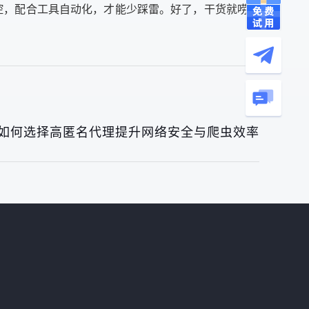
控，配合工具自动化，才能少踩雷。好了，干货就唠到
：如何选择高匿名代理提升网络安全与爬虫效率