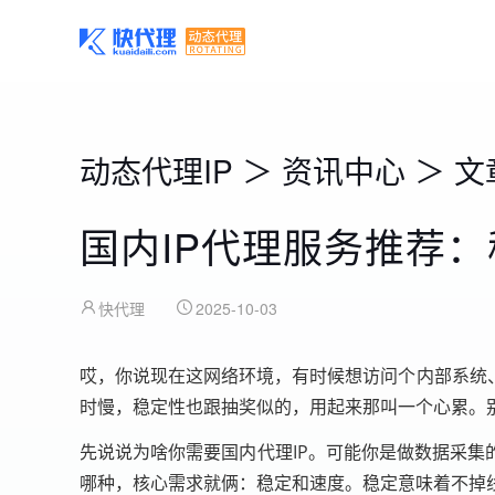
动态代理IP
＞
资讯中心
＞
文
国内IP代理服务推荐：
快代理
2025-10-03
哎，你说现在这网络环境，有时候想访问个内部系统
时慢，稳定性也跟抽奖似的，用起来那叫一个心累。
先说说为啥你需要国内代理IP。可能你是做数据采集
哪种，核心需求就俩：稳定和速度。稳定意味着不掉