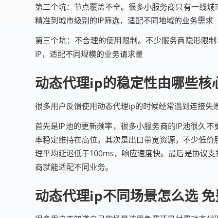
第二个坑：节点覆盖不全。很多小服务商只有一线城
精准到城市级别的IP筛选，适配不同地域的业务需求
第三个坑：不合理的使用限制。不少服务商隐形限制
IP，适配不同规模的业务请求量
动态代理ip的稳定性由哪些核
很多用户反馈使用动态代理ip的时候经常遇到连接
首先是IP池的更新频率，很多小服务商的IP池很久不
率稳定维持在高位。其次是出口带宽资源，不少低价
理平均延迟低于100ms，响应速度快。最后是协议支
商就能适配不同业务。
动态代理ip不同场景怎么选 