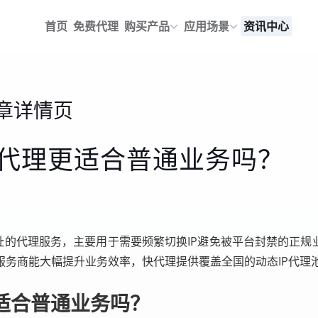
首页
免费代理
购买产品
应用场景
资讯中心
章详情页
态代理更适合普通业务吗？
地址的代理服务，主要用于需要频繁切换IP避免被平台封禁的正规
服务商能大幅提升业务效率，快代理提供覆盖全国的动态IP代理
适合普通业务吗？