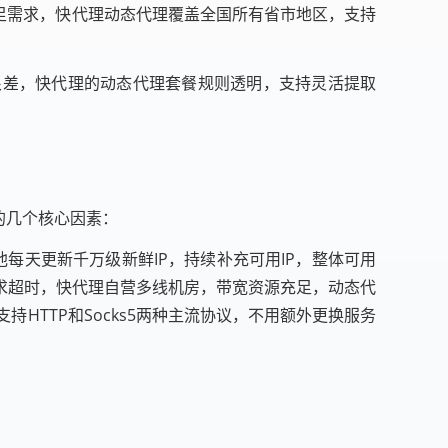
足需求，快代理动态代理覆盖全国所有省市地区，支持
很差，快代理的动态代理套餐规则透明，支持灵活提取
的几个核心因素：
池每天更新千万级新鲜IP，持续补充可用IP，整体可用
求超时，快代理自营多线机房，带宽资源充足，动态代
HTTP和Socks5两种主流协议，不用额外更换服务