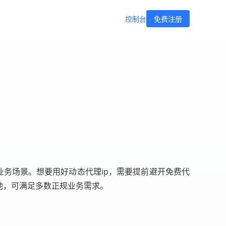
控制台
免费注册
业务场景。想要用好动态代理ip，需要提前避开免费代
池，可满足多数正规业务需求。