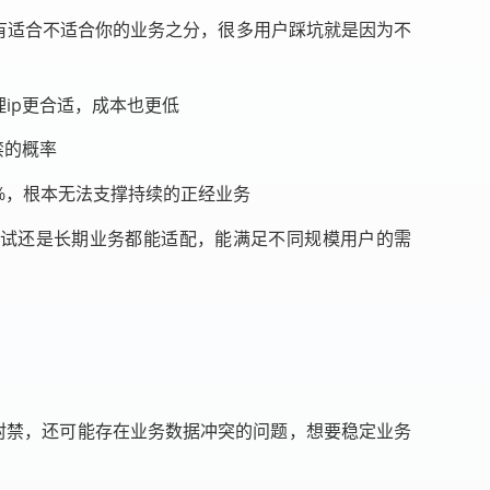
只有适合不适合你的业务之分，很多用户踩坑就是因为不
ip更合适，成本也更低
禁的概率
%，根本无法支撑持续的正经业务
短期测试还是长期业务都能适配，能满足不同规模用户的需
：
被封禁，还可能存在业务数据冲突的问题，想要稳定业务