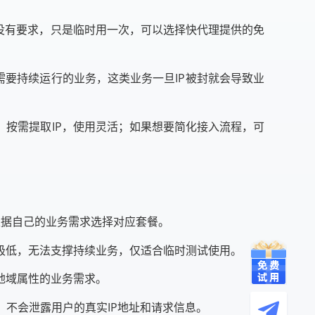
没有要求，只是临时用一次，可以选择快代理提供的免
需要持续运行的业务，这类业务一旦IP被封就会导致业
按需提取IP，使用灵活；如果想要简化接入流程，可
根据自己的业务需求选择对应套餐。
率极低，无法支撑持续业务，仅适合临时测试使用。
地域属性的业务需求。
求，不会泄露用户的真实IP地址和请求信息。