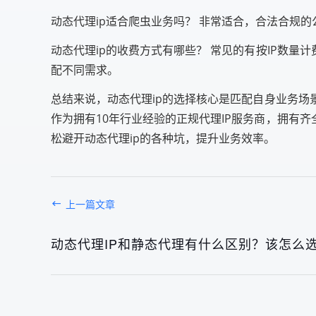
动态代理ip适合爬虫业务吗？ 非常适合，合法合规
动态代理ip的收费方式有哪些？ 常见的有按IP数
配不同需求。
总结来说，动态代理ip的选择核心是匹配自身业务
作为拥有10年行业经验的正规代理IP服务商，拥有
松避开动态代理ip的各种坑，提升业务效率。
上一篇文章
动态代理IP和静态代理有什么区别？该怎么