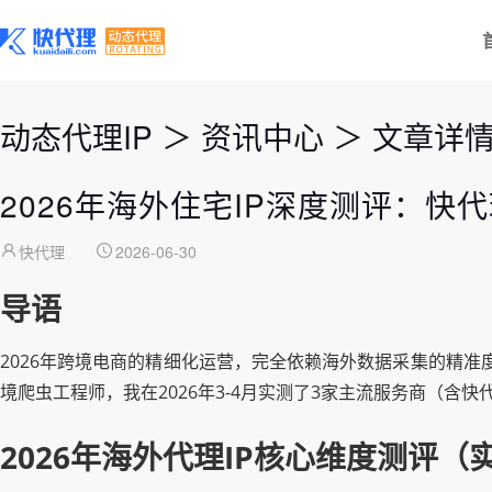
动态代理IP
＞
资讯中心
＞
文章详
2026年海外住宅IP深度测评：快
快代理
2026-06-30
导语
2026年跨境电商的精细化运营，完全依赖海外数据采集的精准
境爬虫工程师，我在2026年3-4月实测了3家主流服务商（
2026年海外代理IP核心维度测评（