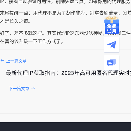
IP，接着自动验证可用性，剔除失效节点。如果你用的代理服
末尾提醒一点：用代理不是为了胡作非为，别拿去刷流量、发
才是长久之道。
好了，差不多就这些。其实代理IP这东西没啥神秘，核心就三
在真的该升级一下工作方式了。
上一篇文章
最新代理IP获取指南：2023年高可用匿名代理实
下一篇文章