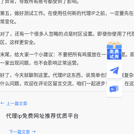
了异常，导致所有账号都受到了影响。
第五，做好测试工作。在使用任何新的代理IP之前，一定要先
常变化。
对了，还有一个很多人忽略的点是时区设置。即使你使用了代理
区，这样更安全。
末尾，给大家一个小建议：不要把所有鸡蛋放在一个篮子里。即
一家出现问题，也不会影响正常运营。
好了，今天就聊到这里。代理IP这东西，说简单也简单，说复
什么问题，欢迎在评论区留言交流，咱们一起进步！记住，在这
上一篇文章
代理ip免费网址推荐优质平台
下一篇文章