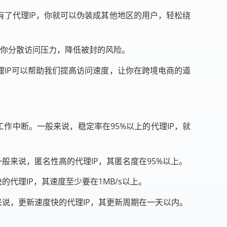
有了代理IP，你就可以伪装成其他地区的用户，轻松绕
以帮你分散访问压力，降低被封的风险。
理IP可以帮助我们提高访问速度，让你在跨境电商的道
工作中断。一般来说，稳定率在95%以上的代理IP，就
般来说，匿名性高的代理IP，其匿名度在95%以上。
代理IP，其速度至少要在1MB/s以上。
来说，更新速度快的代理IP，其更新周期在一天以内。