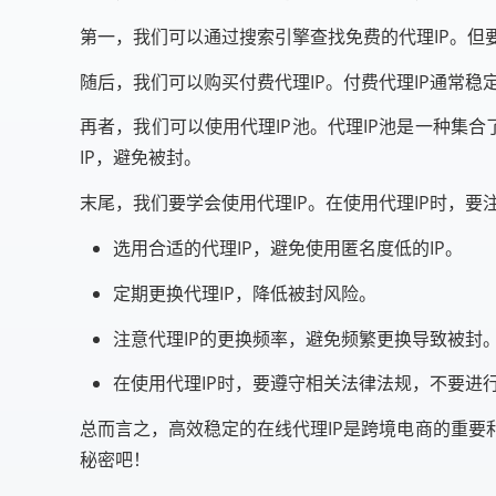
第一，我们可以通过搜索引擎查找免费的代理IP。但
随后，我们可以购买付费代理IP。付费代理IP通常
再者，我们可以使用代理IP池。代理IP池是一种集合
IP，避免被封。
末尾，我们要学会使用代理IP。在使用代理IP时，要
选用合适的代理IP，避免使用匿名度低的IP。
定期更换代理IP，降低被封风险。
注意代理IP的更换频率，避免频繁更换导致被封
在使用代理IP时，要遵守相关法律法规，不要进
总而言之，高效稳定的在线代理IP是跨境电商的重
秘密吧！