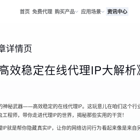
首页
免费代理
购买产品
应用场景
资讯中心
章详情页
高效稳定在线代理IP大解析
的神秘武器——高效稳定的在线代理IP。这玩意儿在咱们这个行
工程师，带你走进代理IP的世界，揭秘那些实用的干货！
理IP就是帮你隐藏真实IP，让你的网络访问行为看起来像是来