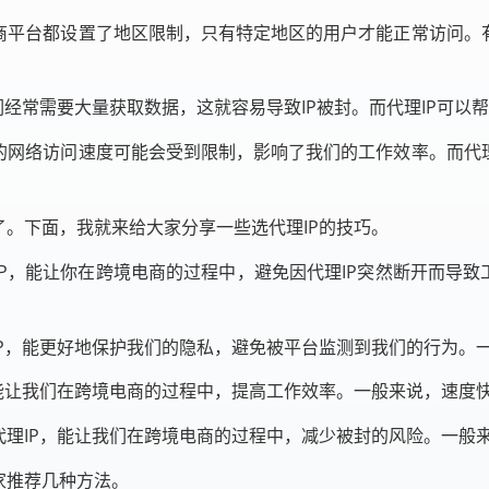
商平台都设置了地区限制，只有特定地区的用户才能正常访问。
们经常需要大量获取数据，这就容易导致IP被封。而代理IP可
的网络访问速度可能会受到限制，影响了我们的工作效率。而代
了。下面，我就来给大家分享一些选代理IP的技巧。
P，能让你在跨境电商的过程中，避免因代理IP突然断开而导致
IP，能更好地保护我们的隐私，避免被平台监测到我们的行为。一
能让我们在跨境电商的过程中，提高工作效率。一般来说，速度快的
代理IP，能让我们在跨境电商的过程中，减少被封的风险。一般
家推荐几种方法。