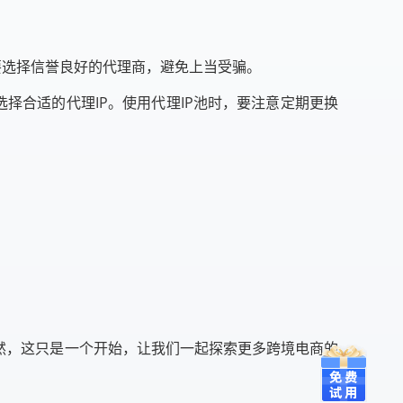
。
定要选择信誉良好的代理商，避免上当受骗。
选择合适的代理IP。使用代理IP池时，要注意定期更换
然，这只是一个开始，让我们一起探索更多跨境电商的