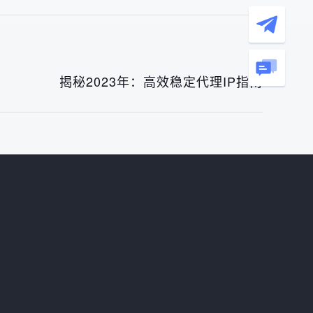
揭秘2023年：高效稳定代理IP指南