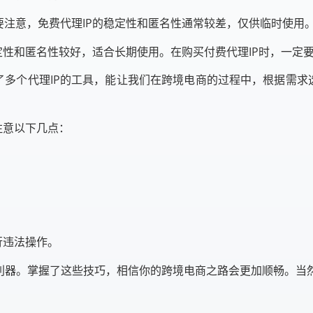
要注意，免费代理IP的稳定性和匿名性通常较差，仅供临时使用
稳定性和匿名性较好，适合长期使用。在购买付费代理IP时，一
了多个代理IP的工具，能让我们在跨境电商的过程中，根据需求
注意以下几点：
。
行违法操作。
要利器。掌握了这些技巧，相信你的跨境电商之路会更加顺畅。当