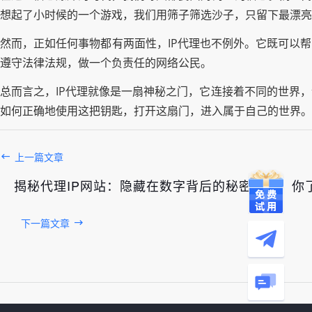
想起了小时候的一个游戏，我们用筛子筛选沙子，只留下最漂亮
然而，正如任何事物都有两面性，IP代理也不例外。它既可以
遵守法律法规，做一个负责任的网络公民。
总而言之，IP代理就像是一扇神秘之门，它连接着不同的世界
如何正确地使用这把钥匙，打开这扇门，进入属于自己的世界。
上一篇文章
揭秘代理IP网站：隐藏在数字背后的秘密门户，你
下一篇文章