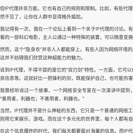
但IP代理并非万能，它也有自己的规则和限制。比如，有些代
然不见了，让你在人群中显得格外尴尬。
我记得有一次，我在一个论坛上看到一个关于IP代理的讨论。
看的一部科幻电影，主人公通过一种特殊的装置，可以随意变换
然而，这个“隐身衣”并非人人都能穿上。有些人因为网络环境
这并不妨碍我们欣赏这种超能力的魅力。
说到IP代理，不得不提的是它的“双刃剑”特性。一方面，它
良信息等。这就好比一把锋利的剑，既能保护自己，也可能伤害
我曾经听说过一个故事，一个网络安全专家在一次演讲中提到，
“善用者，利器也；不善用者，利器也。”
当然，IP代理并不是什么神秘的东西，它只是一个普通的网络
则用它来娱乐、游戏。而在这个多元化的世界里，每个人都有自
在这个信息爆炸的时代，我们每天都要面对海量的信息。而IP