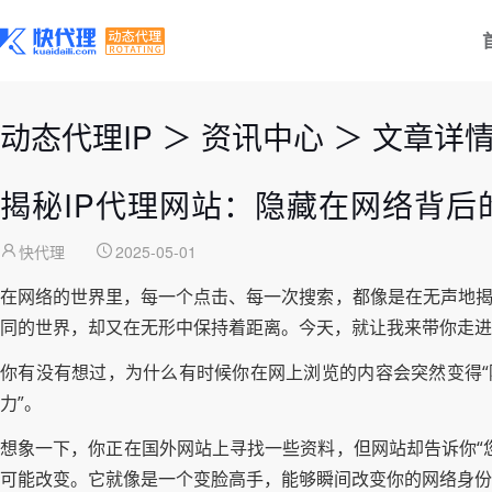
动态代理IP
＞
资讯中心
＞
文章详
揭秘IP代理网站：隐藏在网络背后
快代理
2025-05-01
在网络的世界里，每一个点击、每一次搜索，都像是在无声地揭
同的世界，却又在无形中保持着距离。今天，就让我来带你走进
你有没有想过，为什么有时候你在网上浏览的内容会突然变得“陌
力”。
想象一下，你正在国外网站上寻找一些资料，但网站却告诉你“
可能改变。它就像是一个变脸高手，能够瞬间改变你的网络身份