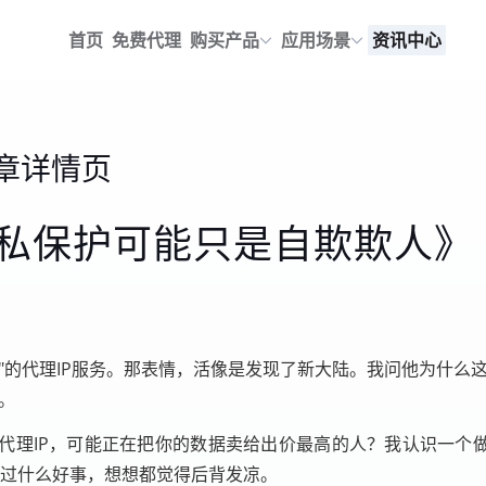
首页
免费代理
购买产品
应用场景
资讯中心
章详情页
隐私保护可能只是自欺欺人》
"的代理IP服务。那表情，活像是发现了新大陆。我问他为什么
。
代理IP，可能正在把你的数据卖给出价最高的人？我认识一个做
都干过什么好事，想想都觉得后背发凉。