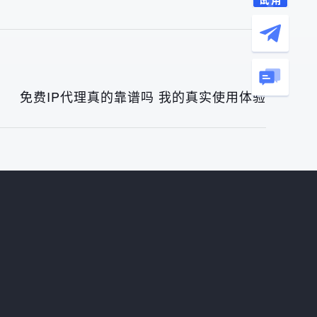
免费IP代理真的靠谱吗 我的真实使用体验