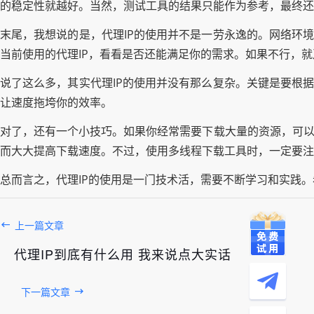
的稳定性就越好。当然，测试工具的结果只能作为参考，最终还
末尾，我想说的是，代理IP的使用并不是一劳永逸的。网络环境
当前使用的代理IP，看看是否还能满足你的需求。如果不行，
说了这么多，其实代理IP的使用并没有那么复杂。关键是要根据
让速度拖垮你的效率。
对了，还有一个小技巧。如果你经常需要下载大量的资源，可以
而大大提高下载速度。不过，使用多线程下载工具时，一定要注意
总而言之，代理IP的使用是一门技术活，需要不断学习和实践
上一篇文章
代理IP到底有什么用 我来说点大实话
下一篇文章