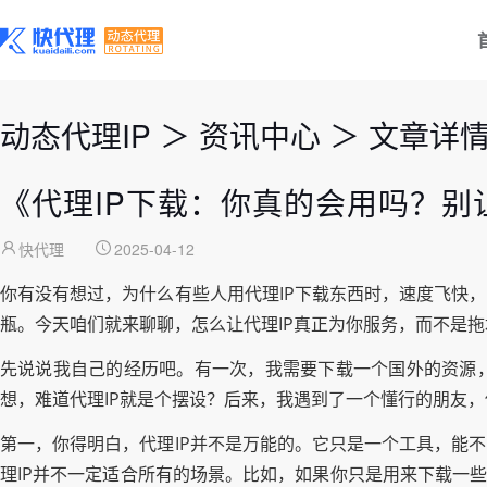
动态代理IP
＞
资讯中心
＞
文章详
《代理IP下载：你真的会用吗？别
快代理
2025-04-12
你有没有想过，为什么有些人用代理IP下载东西时，速度飞快
瓶。今天咱们就来聊聊，怎么让代理IP真正为你服务，而不是
先说说我自己的经历吧。有一次，我需要下载一个国外的资源，
想，难道代理IP就是个摆设？后来，我遇到了一个懂行的朋友，
第一，你得明白，代理IP并不是万能的。它只是一个工具，能
理IP并不一定适合所有的场景。比如，如果你只是用来下载一些