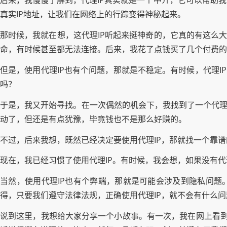
后来，我慢慢了解到，代理IP其实就是一个中介，它可以帮助
真实IP地址，让我们在网络上的行踪变得神秘起来。
那时候，我就在想，这代理IP听起来挺神奇的，它真的有这么大
命，有时候甚至都无法连接。后来，我花了点钱买了几个付费的
但是，使用代理IP也有个问题，那就是不稳定。有时候，代理I
吗？
于是，我又开始寻找。在一次偶然的机会下，我找到了一个代理
动了，但还是有点犹豫，毕竟钱也不是那么好赚的。
不过，后来我想，既然已经决定要使用代理IP，那就找一个靠
现在，我已经习惯了使用代理IP。有时候，我会想，如果没有代
当然，使用代理IP也有个弊端，那就是可能会涉及到隐私问题
得，只要我们遵守法律法规，正确使用代理IP，就不会有什么问
说到这里，我想给大家分享一个小故事。有一次，我在网上看到一