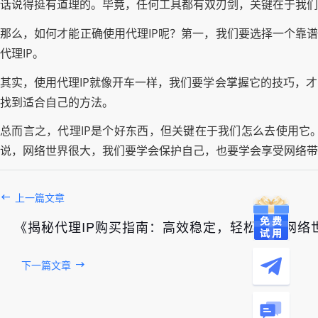
话说得挺有道理的。毕竟，任何工具都有双刃剑，关键在于我们
那么，如何才能正确使用代理IP呢？第一，我们要选择一个靠谱
代理IP。
其实，使用代理IP就像开车一样，我们要学会掌握它的技巧，
找到适合自己的方法。
总而言之，代理IP是个好东西，但关键在于我们怎么去使用它
说，网络世界很大，我们要学会保护自己，也要学会享受网络带
上一篇文章
《揭秘代理IP购买指南：高效稳定，轻松畅游网络
下一篇文章