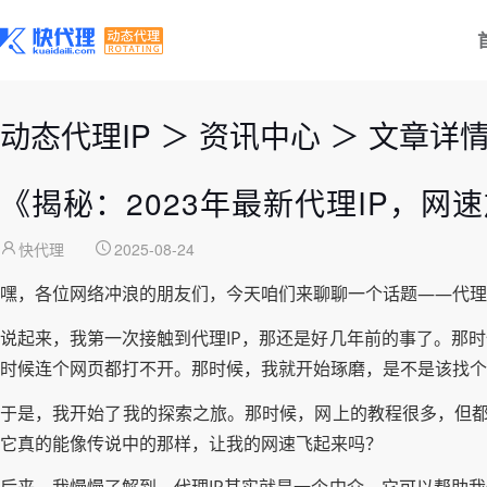
动态代理IP
＞
资讯中心
＞
文章详
《揭秘：2023年最新代理IP，网
快代理
2025-08-24
嘿，各位网络冲浪的朋友们，今天咱们来聊聊一个话题——代理
说起来，我第一次接触到代理IP，那还是好几年前的事了。那
时候连个网页都打不开。那时候，我就开始琢磨，是不是该找个
于是，我开始了我的探索之旅。那时候，网上的教程很多，但都
它真的能像传说中的那样，让我的网速飞起来吗？