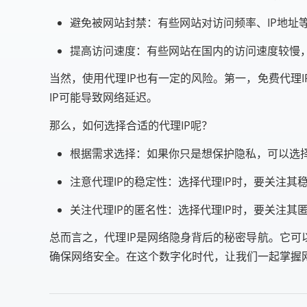
避免被网站封禁：有些网站对访问频率、IP地址
提高访问速度：有些网站在国内的访问速度较慢，
当然，使用代理IP也有一定的风险。第一，免费代理
IP可能导致网络延迟。
那么，如何选择合适的代理IP呢？
根据需求选择：如果你只是想保护隐私，可以选择
注意代理IP的稳定性：选择代理IP时，要关注
关注代理IP的匿名性：选择代理IP时，要关注其
总而言之，代理IP是网络隐身背后的秘密导航。它可
确保网络安全。在这个数字化时代，让我们一起掌握