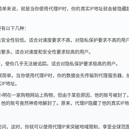
简单来说，就是当你使用代理IP时，你的真实IP地址就会被隐
要有以下几种：
且安全性较低。适合对速度要求不高，对隐私保护要求不高的用
类繁多。适合对速度和安全性要求较高的用户。
地址，使你几乎无法被追踪。适合对隐私保护要求极高的用户。
很简单。当你使用代理IP时，你的数据会先传输到代理服务器
IP地址。
小明在一家购物网站上购物，但由于某些原因，他的账号被封了
，他的账号竟然神奇地解封了。原来，代理IP隐藏了他的真实I
问，这时，你就可以使用代理IP来突破地域限制，享受全球范