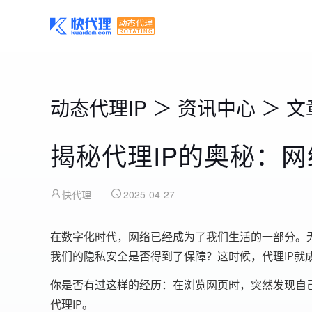
动态代理IP
＞
资讯中心
＞
文
揭秘代理IP的奥秘：
快代理
2025-04-27
在数字化时代，网络已经成为了我们生活的一部分。
我们的隐私安全是否得到了保障？这时候，代理IP就
你是否有过这样的经历：在浏览网页时，突然发现自
代理IP。