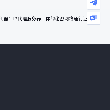
利器：IP代理服务器，你的秘密网络通行证！