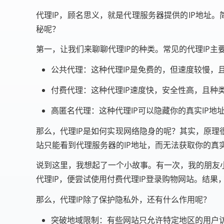
代理IP，顾名思义，就是代理服务器提供的IP地址。
秘呢？
第一，让我们来聊聊代理IP的种类。常见的代理IP主
公共代理：这种代理IP是免费的，但速度较慢，
付费代理：这种代理IP速度快，安全性高，且种
高匿名代理：这种代理IP可以隐藏你的真实IP
那么，代理IP是如何实现网络隐身的呢？其实，原理
站只能看到代理服务器的IP地址，而无法获取你的真实
说到这里，我想起了一个小故事。有一次，我的朋友
代理IP，便尝试使用付费代理IP登录购物网站。结果
那么，代理IP除了保护隐私外，还有什么作用呢？
突破地域限制：有些网站只允许特定地区的用户访