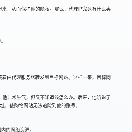
藏起来，从而保护你的隐私。那么，代理IP究竟有什么奥
户。
，接着由代理服务器转发到目标网站。这样一来，目标网
。他非常生气，但又不知道该怎么办。后来，他听说了
P地址，使购物网站无法追踪到他的账号。
围内的网络资源。