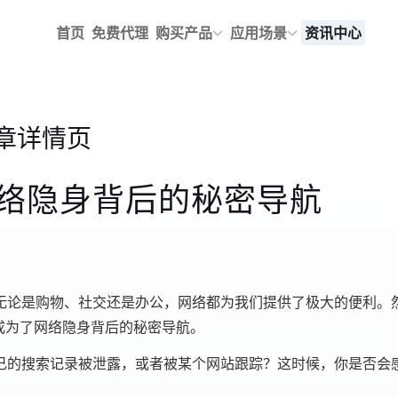
首页
免费代理
购买产品
应用场景
资讯中心
章详情页
网络隐身背后的秘密导航
无论是购物、社交还是办公，网络都为我们提供了极大的便利。
成为了网络隐身背后的秘密导航。
己的搜索记录被泄露，或者被某个网站跟踪？这时候，你是否会