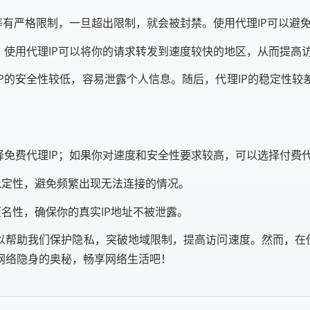
等有严格限制，一旦超出限制，就会被封禁。使用代理IP可以避
使用代理IP可以将你的请求转发到速度较快的地区，从而提高
IP的安全性较低，容易泄露个人信息。随后，代理IP的稳定性
免费代理IP；如果你对速度和安全性要求较高，可以选择付费代
其稳定性，避免频繁出现无法连接的情况。
匿名性，确保你的真实IP地址不被泄露。
以帮助我们保护隐私，突破地域限制，提高访问速度。然而，在使
网络隐身的奥秘，畅享网络生活吧！