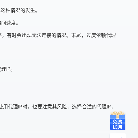
免这种情况的发生。
访问速度。
较差，有时会出现无法连接的情况。末尾，过度依赖代理
理IP。
用代理IP时，也要注意其风险，选择合适的代理IP，