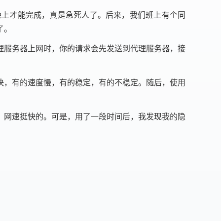
晚上才能完成，真是急死人了。后来，我们班上有个同
了。
代理服务器上网时，你的请求会先发送到代理服务器，接
快，有的速度慢，有的稳定，有的不稳定。随后，使用
，网速挺快的。可是，用了一段时间后，我发现我的隐