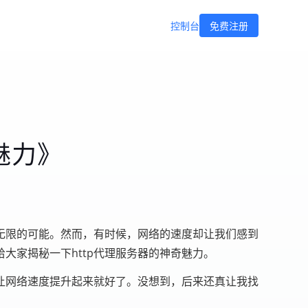
控制台
免费注册
魅力》
无限的可能。然而，有时候，网络的速度却让我们感到
大家揭秘一下http代理服务器的神奇魅力。
让网络速度提升起来就好了。没想到，后来还真让我找