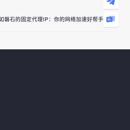
如磐石的固定代理IP：你的网络加速好帮手》