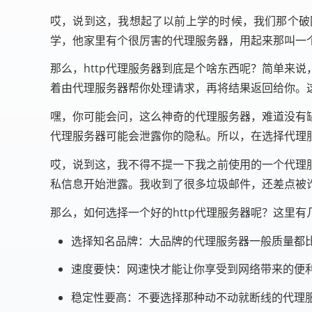
哎，说到这，我想起了以前上学的时候，我们那个破
学，他家里有个很厉害的代理服务器，用起来那叫一
那么，http代理服务器到底是个啥东西呢？简单来
着由代理服务器帮你处理请求，再将结果返回给你。
嘿，你可能会问，这么神奇的代理服务器，难道没有
代理服务器可能会泄露你的隐私。所以，在选择代理
哎，说到这，我不得不提一下我之前使用的一个代理
私信息开始泄露。我收到了很多垃圾邮件，还差点被
那么，如何选择一个好的http代理服务器呢？这里有
选择知名品牌：大品牌的代理服务器一般质量都
速度要快：网速快才能让你享受到网络带来的便
稳定性要高：不要选择那种动不动就断线的代理