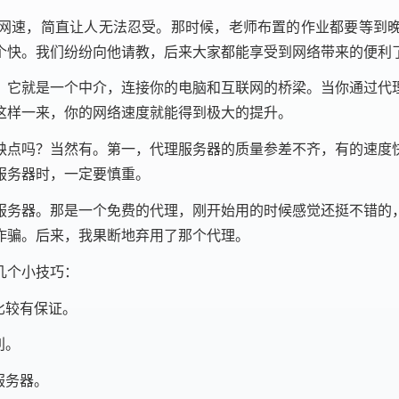
网速，简直让人无法忍受。那时候，老师布置的作业都要等到
个快。我们纷纷向他请教，后来大家都能享受到网络带来的便利
说，它就是一个中介，连接你的电脑和互联网的桥梁。当你通过
这样一来，你的网络速度就能得到极大的提升。
缺点吗？当然有。第一，代理服务器的质量参差不齐，有的速度
服务器时，一定要慎重。
服务器。那是一个免费的代理，刚开始用的时候感觉还挺不错的
诈骗。后来，我果断地弃用了那个代理。
几个小技巧：
比较有保证。
利。
服务器。