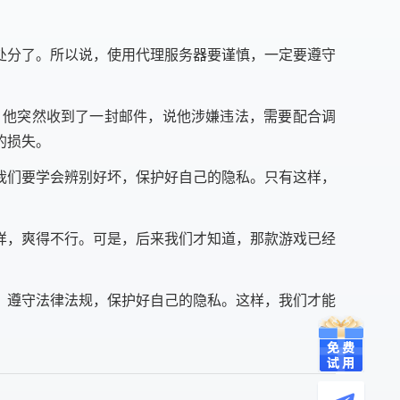
处分了。所以说，使用代理服务器要谨慎，一定要遵守
，他突然收到了一封邮件，说他涉嫌违法，需要配合调
的损失。
，我们要学会辨别好坏，保护好自己的隐私。只有这样，
样，爽得不行。可是，后来我们才知道，那款游戏已经
，遵守法律法规，保护好自己的隐私。这样，我们才能