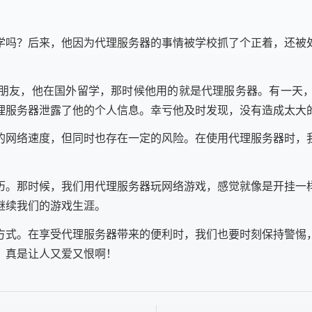
。
学吗？后来，他因为代理服务器的事情被学校抓了个正着，还被
朋友，他在国外留学，那时候他用的就是代理服务器。有一天
理服务器泄露了他的个人信息。幸亏他及时发现，没有造成太大
快的网络速度，但同时也存在一定的风险。在使用代理服务器时
历。那时候，我们用代理服务器玩网络游戏，感觉就像是开挂一
继续我们的游戏生涯。
方式。在享受代理服务器带来的便利时，我们也要时刻保持警惕
，真是让人又爱又恨啊！