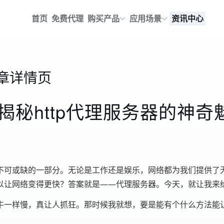
首页
免费代理
购买产品
应用场景
资讯中心
章详情页
秘http代理服务器的神奇
不可或缺的一部分。无论是工作还是娱乐，网络都为我们提供了
让网络变得更快？答案就是——代理服务器。今天，就让我来给
牛一样慢，真让人抓狂。那时候我就想，要是能有个什么方法能