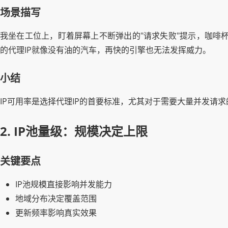
场景描写
我坐在工位上，盯着屏幕上不断弹出的"请求失败"提示，咖啡杯里的
的代理IP就像没有油的汽车，再快的引擎也无法发挥威力。
小结
IP可用率是选择代理IP的首要标准，尤其对于需要大量并发请
2. IP池量级：规模决定上限
关键要点
IP池规模直接影响并发能力
地域分布决定覆盖范围
更新频率影响真实效果