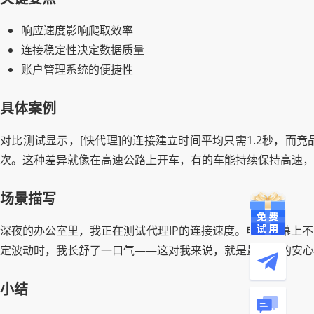
响应速度影响爬取效率
连接稳定性决定数据质量
账户管理系统的便捷性
具体案例
对比测试显示，[快代理]的连接建立时间平均只需1.2秒，而竞
次。这种差异就像在高速公路上开车，有的车能持续保持高速，
场景描写
深夜的办公室里，我正在测试代理IP的连接速度。电脑屏幕上不断
定波动时，我长舒了一口气——这对我来说，就是最直观的安心
小结