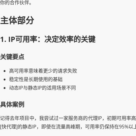
你的合作伙伴。
主体部分
1. IP可用率：决定效率的关键
关键要点
高可用率意味着更少的请求失败
稳定性是长期使用的基础
动态IP与静态IP的适用场景不同
具体案例
记得去年项目中，我尝试过一家服务商的代理IP，初期可用率高
[快代理]的静态IP，即使在流量高峰期，可用率仍保持在95%以