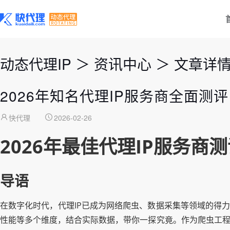
动态代理IP
＞
资讯中心
＞
文章详
2026年知名代理IP服务商全面测
快代理
2026-02-26
2026年最佳代理IP服务
导语
在数字化时代，代理IP已成为网络爬虫、数据采集等领域的得力
性能等多个维度，结合实际数据，带你一探究竟。作为爬虫工程