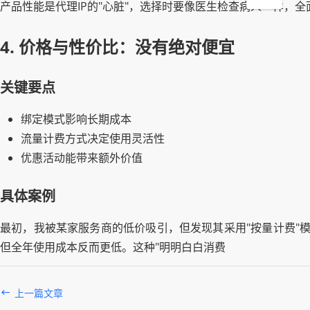
产品性能是代理IP的"心脏"，选择时要像医生检查病人一样，全
4. 价格与性价比：没有绝对便宜
关键要点
绑定模式影响长期成本
流量计费方式决定使用灵活性
优惠活动能带来额外价值
具体案例
最初，我被某家服务商的低价吸引，但发现其采用"按量计费"模
但全年使用成本反而更低。这种"明明白白消费
上一篇文章