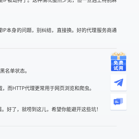
对是代理IP本身的问题，别纠结，直接换。好的代理服务商通
和黑名单状态。
下载，而HTTP代理更常用于网页浏览和爬虫。
道。好了，就唠到这儿，希望你能避开这些坑！