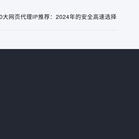
10大网页代理IP推荐：2024年的安全高速选择