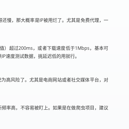
得还慢，那大概率是IP被用烂了。尤其是免费代理，一
值）超过200ms，或者下载速度低于1Mbps，基本可
IP速度测试数据，挑延迟低的用就行。
网站标记为高风险了。尤其是电商网站或者社交媒体平台，对
更新频率高，不容易被盯上。如果是在做爬虫项目，建议