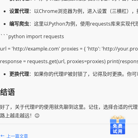
设置代理
：以Chrome浏览器为例，进入设置（三横杠），
编写爬虫
：这里以Python为例，使用requests库来实现
```python import requests
url = 'http://example.com' proxies = { 'http': 'http://your.prox
response = requests.get(url, proxies=proxies) print(respons
更换代理
：如果你的代理IP被封锁了，记得及时更换。你可
结语
好了，关于代理IP的使用就先聊到这里。记住，选择合适的代
路上越走越远！😉
上一篇文章