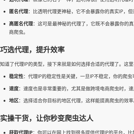
匿名代理
：比透明代理更神秘，它不会暴露你的真实IP，
高匿名代理
：这可是最神秘的代理了，它既不会暴露你的真
商爬虫。
巧选代理，提升效率
知道了代理IP的类型，接下来就是如何选择合适的代理了。这
稳定性
：代理IP的稳定性是关键，一旦IP不稳定，你的爬
速度
：速度也是非常重要的，尤其是做跨境电商爬虫时，速
地区
：选择适合你目标的地区代理，这样能提高爬虫的效率
实操干货，让你秒变爬虫达人
获取代理IP
：你可以在网上找到很多提供代理IP的平台，比如X