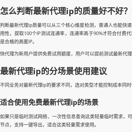
怎么判断最新代理ip的质量好不好？
判断最新代理ip质量可以从三个核心维度检测，普通人也能快速上
用性，提取100个IP测试连通率，连通率高于90%才符合付费
是合格的高匿IP。
快代理为新用户提供免费试用额度，用户可以提前测试最新代理
最新代理ip的分场景使用建议
不同业务对最新代理ip的要求不同，选对类型才能控制成本同
适合使用免费最新代理ip的场景
如果只是临时测试网络、一次性信息查询这类轻量临时需求，可
节点，支持一键导出，适合这类轻量需求使用。