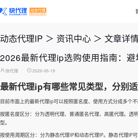
动态代理IP
＞
资讯中心
＞
文章详
2026最新代理ip选购使用指南：
快代理
2026-06-19
最新代理ip有哪些常见类型，分别
目前市面上的最新代理ip可以按照匿名度、使用方式分成多个
按匿名度区分：分为透明代理、普通匿名代理、高匿代理。透明代
型。
按使用周期区分：分为静态代理IP和动态代理IP。静态代理IP