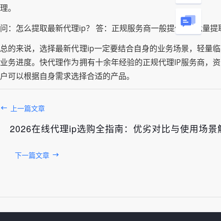
理。
问：怎么提取最新代理ip？ 答：正规服务商一般提供API批
总的来说，选择最新代理ip一定要结合自身的业务场景，轻量
业务进度。快代理作为拥有十余年经验的正规代理IP服务商，
户可以根据自身需求选择合适的产品。
上一篇文章
2026在线代理ip选购全指南：优劣对比与使用场景
下一篇文章