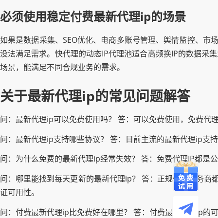
必须使用稳定付费最新代理ip的场景
如果是数据采集、SEO优化、电商多账号管理、舆情监控、市场
没法满足需求。快代理的动态IP代理池适合高频换IP的数据采
场景，能满足不同合规业务的需求。
关于最新代理ip的常见问题解答
问：最新代理ip可以免费使用吗？ 答：可以免费使用，免费
问：最新代理ip支持哪些协议？ 答：目前主流的最新代理ip支持
问：为什么免费的最新代理ip经常失效？ 答：免费代理IP都
问：哪里能找到每天更新的最新代理ip？ 答：正规代理服务商
证可用性。
问：付费最新代理ip比免费好在哪里？ 答：付费最新代理ip