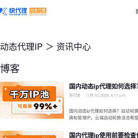
动态代理IP
＞
资讯中心
博客
国内动态ip代理如何选择
快代理
八月 10, 2026, 6:17 p.m.
国内动态ip代理如何选择？自动轮换
换和管理IP。云端自动轮换适合希望
国内代理ip使用前要检