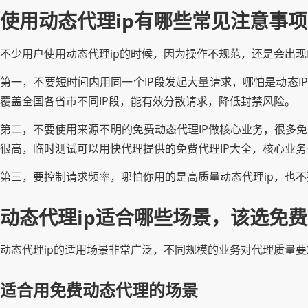
使用动态代理ip有哪些常见注意事
不少用户使用动态代理ip的时候，因为操作不规范，还是会出现
第一，不要短时间内用同一个IP段发起大量请求，哪怕是动态I
覆盖全国各省市不同IP段，能有效分散请求，降低封禁风险。
第二，不要使用来源不明的免费动态代理IP做核心业务，很多
很高，临时测试可以用快代理提供的免费代理IP大全，核心业
第三，要控制请求频率，哪怕你用的是高质量动态代理ip，也不
动态代理ip适合哪些场景，该选免
动态代理ip的适用场景非常广泛，不同规模的业务对代理质量
适合用免费动态代理的场景