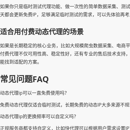
如果你只是临时测试代理功能、做一次性的简单数据采集、测试
天都会更新免费IP，足够满足临时测试的需求，可以先体验再
适合用付费动态代理的场景
如果是长期稳定的核心业务，比如大规模爬虫数据采集、电商平
付费代理不仅可用性高、稳定性好，还有专业的售后技术支持，
能找到适配的方案。
常见问题FAQ
动态代理ip可以一直免费使用吗？
免费动态代理仅适合临时测试，长期免费的动态IP大多来源不
动态代理ip的更换频率可以自定义吗？
正规服务商都支持自定义，比如快代理可以根据用户需求设置I