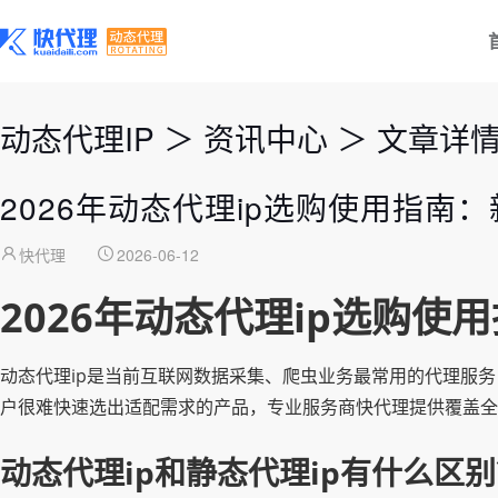
动态代理IP
＞
资讯中心
＞
文章详
2026年动态代理ip选购使用指南
快代理
2026-06-12
2026年动态代理ip选购
动态代理ip是当前互联网数据采集、爬虫业务最常用的代理服务
户很难快速选出适配需求的产品，专业服务商快代理提供覆盖全
动态代理ip和静态代理ip有什么区