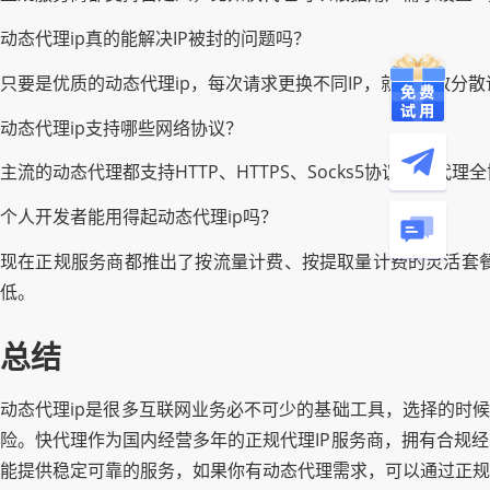
动态代理ip真的能解决IP被封的问题吗？
只要是优质的动态代理ip，每次请求更换不同IP，就能有效分
动态代理ip支持哪些网络协议？
主流的动态代理都支持HTTP、HTTPS、Socks5协议，快
个人开发者能用得起动态代理ip吗？
现在正规服务商都推出了按流量计费、按提取量计费的灵活套
低。
总结
动态代理ip是很多互联网业务必不可少的基础工具，选择的时候
险。快代理作为国内经营多年的正规代理IP服务商，拥有合规
能提供稳定可靠的服务，如果你有动态代理需求，可以通过正规