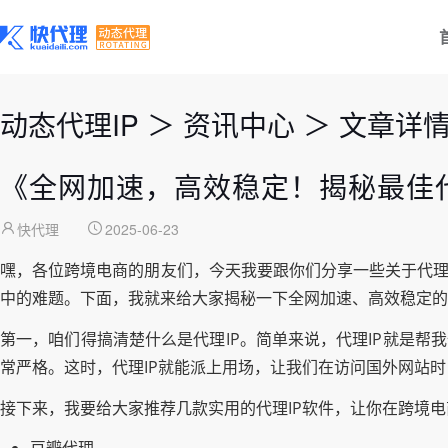
动态代理IP
＞
资讯中心
＞
文章详
《全网加速，高效稳定！揭秘最佳代
快代理
2025-06-23
嘿，各位跨境电商的朋友们，今天我要跟你们分享一些关于代理
中的难题。下面，我就来给大家揭秘一下全网加速、高效稳定的
第一，咱们得搞清楚什么是代理IP。简单来说，代理IP就是帮
常严格。这时，代理IP就能派上用场，让我们在访问国外网站
接下来，我要给大家推荐几款实用的代理IP软件，让你在跨境