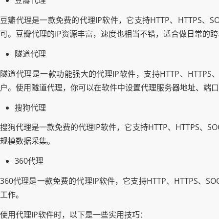
豆瓣代理
豆瓣代理是一款免费的代理IP软件，它支持HTTP、HTTPS
可。豆瓣代理的IP资源丰富，速度也相当不错，适合做日常的
隧道代理
隧道代理是一款功能强大的代理IP软件，支持HTTP、HTT
户。使用隧道代理，你可以在软件中设置代理服务器地址、端口
搜狗代理
搜狗代理是一款免费的代理IP软件，它支持HTTP、HTTPS、
规模数据采集。
360代理
360代理是一款免费的代理IP软件，它支持HTTP、HTTPS
工作。
使用代理IP软件时，以下是一些实用技巧：