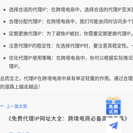
选择合适的代理IP：在跨境电商中，选择合适的代理IP至
合理分配代理IP：在跨境电商中，我们可能会同时访问多个
定期更换代理IP：为了避免IP被封，你需要定期更换代理I
注意代理IP的稳定性：在选择代理IP时，要注意其稳定性
优化代理IP使用策略：在跨境电商中，你可以根据实际情况
理IP。
总而言之，代理IP在跨境电商中具有举足轻重的作用。通过合
的道路上越走越远！
上一篇文章
《免费代理IP网址大全：跨境电商必备高效工具》