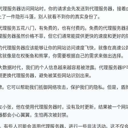
代理服务器访问网站时，你的请求会先发送到代理服务器，接着由
上了一件隐形斗篷，别人就看不到你的真实身份了。
代理服务五花八门，有免费的，也有付费的。免费的代理服务器
理服务器虽然价格不菲，但它们通常能提供更快的速度和更好的
的代理服务器应该能够让你的网站访问速度飞快，就像在高速公
这就像是在权衡鱼和熊掌，你需要根据自己的需求来做出选择。
数据时代，我们的个人信息越来越容易被泄露。代理服务器IP
期更换代理服务器，避免被某些网站识别出来。
盾牌。它可以帮助我们抵御网络攻击，保护我们的隐私。但是，盾
友小张，他在使用代理服务器时，没有及时更新，结果被一个网
器都会小心翼翼，生怕再次被封禁。
。有些人可能会滥用代理服务器，进行一些非法活动。这不仅