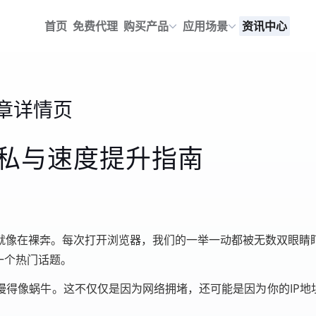
首页
免费代理
购买产品
应用场景
资讯中心
章详情页
隐私与速度提升指南
就像在裸奔。每次打开浏览器，我们的一举一动都被无数双眼睛
一个热门话题。
得像蜗牛。这不仅仅是因为网络拥堵，还可能是因为你的IP地