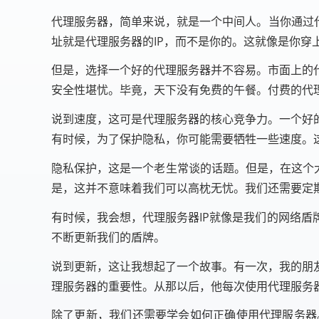
代理服务器，简单来说，就是一个中间人。当你通过
址就是代理服务器的IP，而不是你的。这就像是你穿
但是，选择一个好的代理服务器并不容易。市面上的
安全性堪忧。毕竟，天下没有免费的午餐。付费的代
说到速度，这可是代理服务器的核心竞争力。一个好
有时候，为了保护隐私，你可能需要牺牲一些速度。
隐私保护，这是一个老生常谈的话题。但是，在这个大
是，这并不意味着我们可以高枕无忧。我们还需要定
有时候，我会想，代理服务器IP就像是我们的网络
不断更新我们的盾牌。
说到更新，这让我想起了一个故事。有一次，我的朋
理服务器的重要性。从那以后，他每次使用代理服务
除了更新，我们还需要学会如何正确使用代理服务器