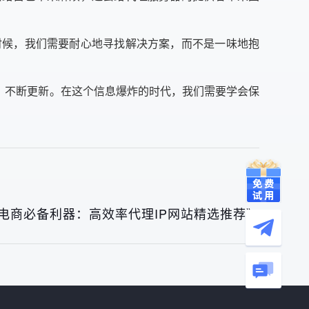
时候，我们需要耐心地寻找解决方案，而不是一味地抱
，不断更新。在这个信息爆炸的时代，我们需要学会保
电商必备利器：高效率代理IP网站精选推荐》