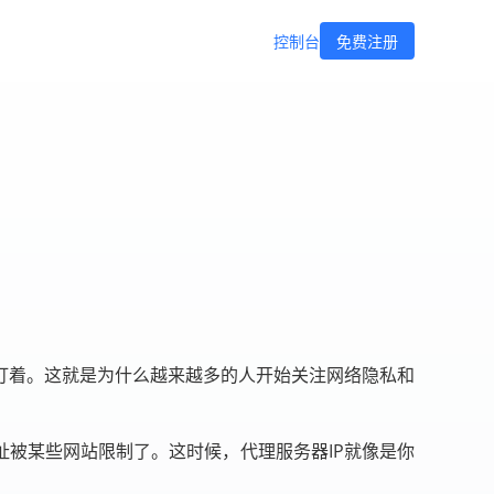
控制台
免费注册
盯着。这就是为什么越来越多的人开始关注网络隐私和
址被某些网站限制了。这时候，代理服务器IP就像是你