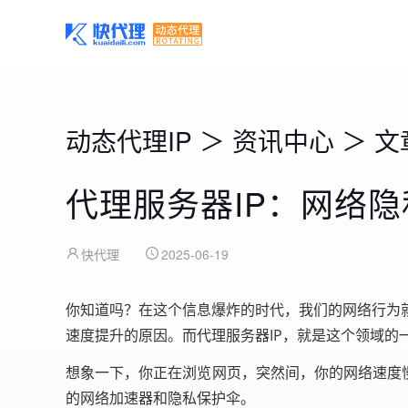
动态代理IP
＞
资讯中心
＞
文
代理服务器IP：网络
快代理
2025-06-19
你知道吗？在这个信息爆炸的时代，我们的网络行为
速度提升的原因。而代理服务器IP，就是这个领域的
想象一下，你正在浏览网页，突然间，你的网络速度慢
的网络加速器和隐私保护伞。