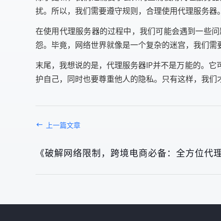
扰。所以，我们需要遵守规则，合理使用代理服务器
在使用代理服务器的过程中，我们可能会遇到一些问
怨。毕竟，网络世界就像是一个复杂的迷宫，我们需
末尾，我想说的是，代理服务器IP并不是万能的。
护自己，同时也要尊重他人的隐私。只有这样，我们
上一篇文章
《破解网络限制，跨境电商必备：全方位代理