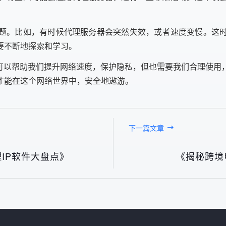
。
题。比如，有时候代理服务器会突然失效，或者速度变慢。这
要不断地探索和学习。
它可以帮助我们提升网络速度，保护隐私，但也需要我们合理使用
才能在这个网络世界中，安全地遨游。
下一篇文章
IP软件大盘点》
《揭秘跨境