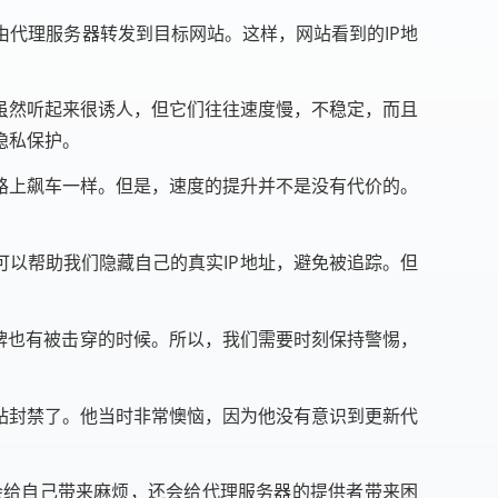
代理服务器转发到目标网站。这样，网站看到的IP地
虽然听起来很诱人，但它们往往速度慢，不稳定，而且
隐私保护。
路上飙车一样。但是，速度的提升并不是没有代价的。
可以帮助我们隐藏自己的真实IP地址，避免被追踪。但
牌也有被击穿的时候。所以，我们需要时刻保持警惕，
站封禁了。他当时非常懊恼，因为他没有意识到更新代
会给自己带来麻烦，还会给代理服务器的提供者带来困