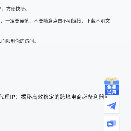
IP，方便快捷。
P时，一定要谨慎，不要随意点击不明链接，下载不明文
从而限制你的访问。
代理IP：揭秘高效稳定的跨境电商必备利器》