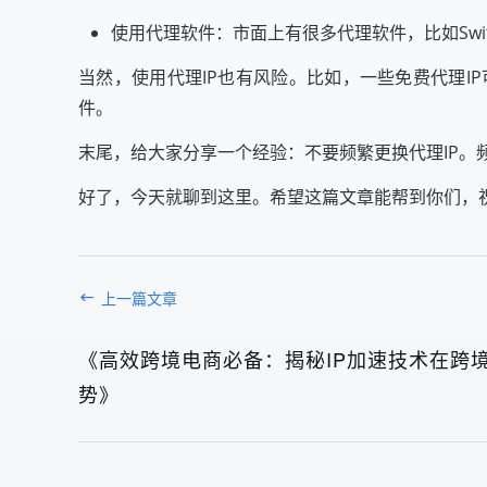
使用代理软件：市面上有很多代理软件，比如Switch
当然，使用代理IP也有风险。比如，一些免费代理I
件。
末尾，给大家分享一个经验：不要频繁更换代理IP。
好了，今天就聊到这里。希望这篇文章能帮到你们，
上一篇文章
《高效跨境电商必备：揭秘IP加速技术在跨
势》