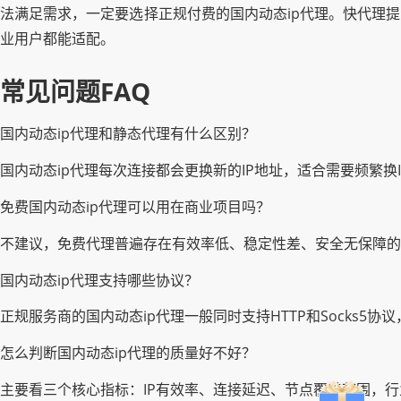
法满足需求，一定要选择正规付费的国内动态ip代理。快代理
业用户都能适配。
常见问题FAQ
国内动态ip代理和静态代理有什么区别？
国内动态ip代理每次连接都会更换新的IP地址，适合需要频繁换
免费国内动态ip代理可以用在商业项目吗？
不建议，免费代理普遍存在有效率低、稳定性差、安全无保障的
国内动态ip代理支持哪些协议？
正规服务商的国内动态ip代理一般同时支持HTTP和Socks
怎么判断国内动态ip代理的质量好不好？
主要看三个核心指标：IP有效率、连接延迟、节点覆盖范围，行业