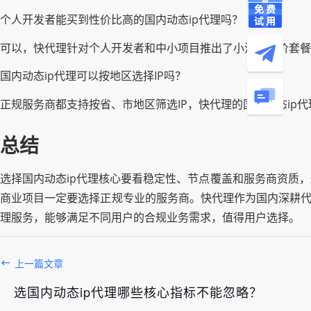
个人开发者能买到性价比高的国内动态ip代理吗？
可以，快代理针对个人开发者和中小项目推出了小流量低价套餐
国内动态ip代理可以按地区选择IP吗？
正规服务商都支持按省、市地区筛选IP，快代理的国内动态ip
总结
选择国内动态ip代理核心要看稳定性、节点覆盖和服务商资质
商业项目一定要选择正规专业的服务商。快代理作为国内深耕代
理服务，能够满足不同用户的合规业务需求，值得用户选择。
上一篇文章
选国内动态ip代理哪些核心指标不能忽略？