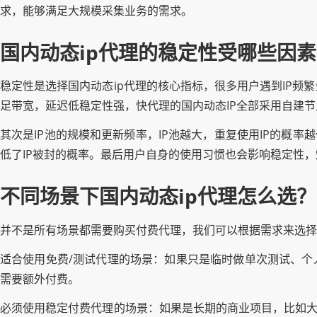
求，能够满足大规模采集业务的需求。
国内动态ip代理的稳定性受哪些因
稳定性是选择国内动态ip代理的核心指标，很多用户遇到IP
足带宽，延迟低稳定性强，快代理的国内动态IP全部采用自建节
其次是IP池的规模和更新频率，IP池越大，重复使用IP的概
低了IP被封的概率。最后用户自身的使用习惯也会影响稳定性
不同场景下国内动态ip代理怎么选？
并不是所有场景都需要购买付费代理，我们可以根据需求来选择
适合使用免费/测试代理的场景：如果只是临时做单次测试、个
需要额外付费。
必须使用稳定付费代理的场景：如果是长期的商业项目，比如大