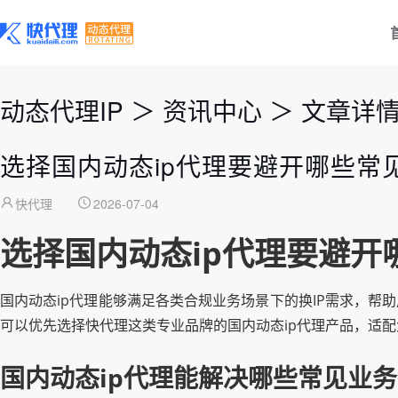
动态代理IP
＞
资讯中心
＞
文章详
选择国内动态ip代理要避开哪些常
快代理
2026-07-04
选择国内动态ip代理要避开
国内动态ip代理能够满足各类合规业务场景下的换IP需求，帮
可以优先选择快代理这类专业品牌的国内动态ip代理产品，适
国内动态ip代理能解决哪些常见业