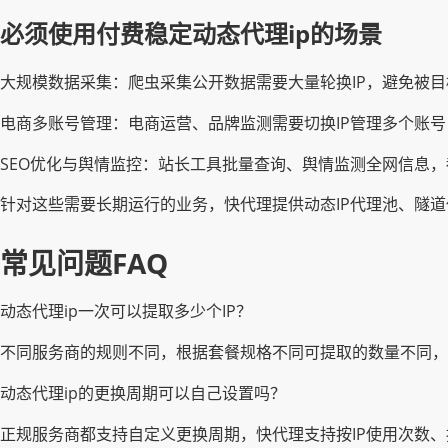
必须使用付费稳定动态代理ip的场景
大规模数据采集：爬虫采集公开数据需要大量轮换IP，避免被
电商多账号管理：电商运营、品牌监测需要切换IP管理多个账号
SEO优化与舆情监控：站长工具批量查询、舆情监测全网信息，
针对这些需要长期运行的业务，快代理提供动态IP代理池、隧
常见问题FAQ
动态代理ip一次可以提取多少个IP？
不同服务商的规则不同，根据套餐规格不同可提取的数量不同，快
动态代理ip的更换周期可以自己设置吗？
正规服务商都支持自定义更换周期，快代理支持按IP使用次数