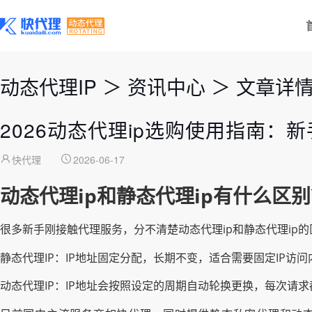
动态代理IP
＞
资讯中心
＞
文章详
2026动态代理ip选购使用指南：
快代理
2026-06-17
动态代理ip和静态代理ip有什么区
很多新手刚接触代理服务，分不清楚动态代理ip和静态代理ip
静态代理IP：IP地址固定分配，长期不变，适合需要固定IP
动态代理IP：IP地址会按照设定的周期自动轮换更换，每次请