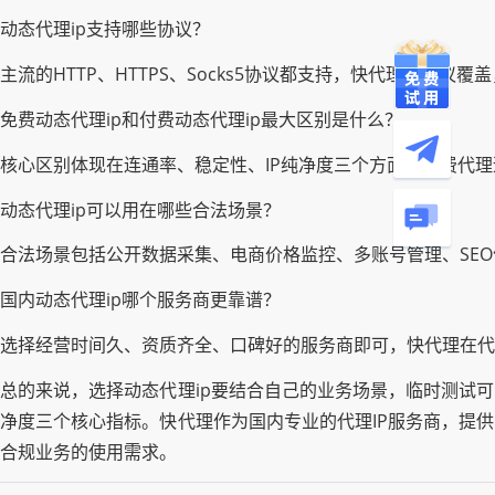
动态代理ip支持哪些协议？
主流的HTTP、HTTPS、Socks5协议都支持，快代理全协
免费动态代理ip和付费动态代理ip最大区别是什么？
核心区别体现在连通率、稳定性、IP纯净度三个方面，免费代
动态代理ip可以用在哪些合法场景？
合法场景包括公开数据采集、电商价格监控、多账号管理、SE
国内动态代理ip哪个服务商更靠谱？
选择经营时间久、资质齐全、口碑好的服务商即可，快代理在代
总的来说，选择动态代理ip要结合自己的业务场景，临时测试
净度三个核心指标。快代理作为国内专业的代理IP服务商，提
合规业务的使用需求。