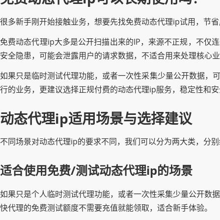
很多新手刚开始接触业务，想要先找免费动态代理ip试用，节省
免费动态代理ip大多是公开扫描出来的IP，来源不正规，不仅
安全隐患，可能会泄露用户的请求数据，不适合用来处理核心业
如果只是临时测试代理功能，或者一次性采集少量公开数据，可
行的业务，更建议选择正规付费的动态代理ip服务，稳定性和
动态代理ip适用场景与选择建议
不同场景对动态代理ip的要求不同，我们可以分为两大类，分
适合使用免费/测试动态代理ip的场景
如果只是个人临时测试代理功能，或者一次性采集少量公开数据
快代理的免费测试额度不需要充值就能领取，适合新手体验。