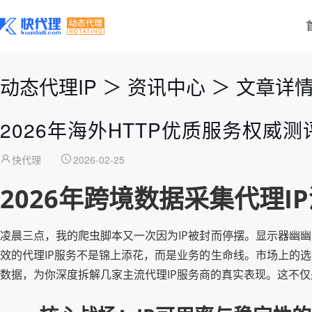
动态代理IP
＞
资讯中心
＞
文章详
2026年海外HTTP优质服务权
快代理
2026-02-25
2026年跨境数据采集代理
凌晨三点，我的爬虫脚本又一次因为IP被封而停摆。显示器幽
效的代理IP服务不是锦上添花，而是业务的生命线。市场上的
数据，为你深度拆解几家主流代理IP服务商的真实表现。这不