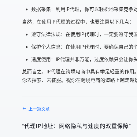
数据采集：利用IP代理，你可以轻松地采集竞争
当然，在使用IP代理的过程中，也要注意以下几点：
遵守法律法规：在使用IP代理时，一定要遵守我
保护个人信息：在使用IP代理时，要确保自己的
适度使用：IP代理并非万能，过度依赖只会让你
总而言之，IP代理在跨境电商中具有举足轻重的作用
你去探索、去征服。祝你在跨境电商的道路上越走越
上一篇文章
“代理IP地址：网络隐私与速度的双重保障”