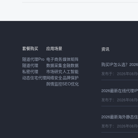
发布于： 2026年08月
套餐购买
应用场景
资讯
隧道代理Pro
电子商务
媒体矩阵
隧道代理
数据采集
金融数据
发布于： 2026年08月
私密代理
市场研究
人工智能
动态住宅代理
网络安全
品牌保护
舆情监控
SEO优化
发布于： 2026年08月
发布于： 2026年08月