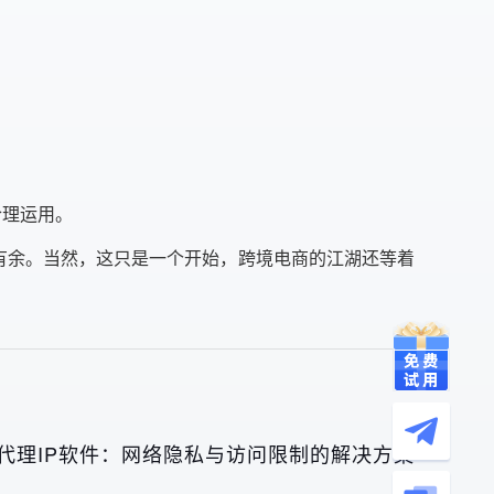
合理运用。
刃有余。当然，这只是一个开始，跨境电商的江湖还等着
代理IP软件：网络隐私与访问限制的解决方案