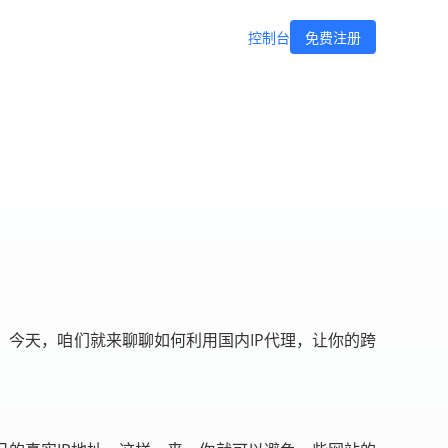
控制台
免费注册
今天，咱们就来聊聊如何利用国内IP代理，让你的跨