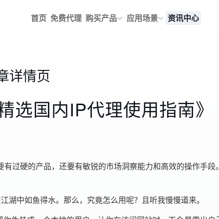
首页
免费代理
购买产品
应用场景
资讯中心
章详情页
精选国内IP代理使用指南》
要有过硬的产品，还要有敏锐的市场洞察能力和高效的操作手段。
人在江湖中如鱼得水。那么，究竟怎么用呢？且听我慢慢道来。