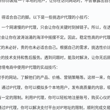
帮你伪装成一个本地的用户，让你在访问网站时，不会暴露出自
，得适合自己的脚。以下是一些挑选IP代理的小技巧：
一个网速慢的IP代理，只会让你在关键时刻掉链子。所以，在选
只会让你在波涛汹涌的海洋中摇摆不定。因此，稳定性高的IP代
宜的未必好，贵的也未必适合自己。根据自己的需求，挑选性价比
业的技术支持和售后服务。遇到问题时，能及时解决，让你无后
跨境电商中使用IP代理的实战技巧：
对手的网站，了解他们的产品、价格、营销策略等。这样一来，
通过IP代理，你可以模拟多个本地用户，发布高质量的内容，
一定的限制。利用IP代理，你可以轻松地注册账号，购买心仪
过IP代理，你可以解决支付平台对IP地址的限制，顺利完成交