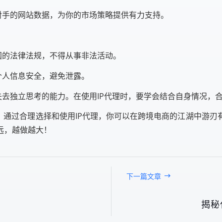
对手的网站数据，为你的市场策略提供有力支持。
国的法律法规，不得从事非法活动。
个人信息安全，避免泄露。
失去独立思考的能力。在使用IP代理时，要学会结合自身情况，
。通过合理选择和使用IP代理，你可以在跨境电商的江湖中游
远，越做越大！
下一篇文章
揭秘