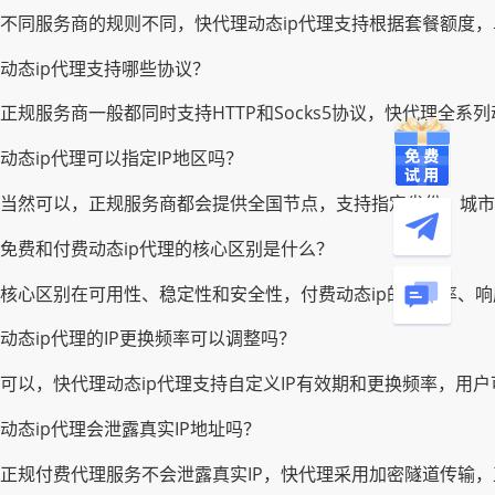
不同服务商的规则不同，快代理动态ip代理支持根据套餐额度，
动态ip代理支持哪些协议？
正规服务商一般都同时支持HTTP和Socks5协议，快代理全
动态ip代理可以指定IP地区吗？
当然可以，正规服务商都会提供全国节点，支持指定省份、城市提
免费和付费动态ip代理的核心区别是什么？
核心区别在可用性、稳定性和安全性，付费动态ip的可用率、
动态ip代理的IP更换频率可以调整吗？
可以，快代理动态ip代理支持自定义IP有效期和更换频率，用
动态ip代理会泄露真实IP地址吗？
正规付费代理服务不会泄露真实IP，快代理采用加密隧道传输，