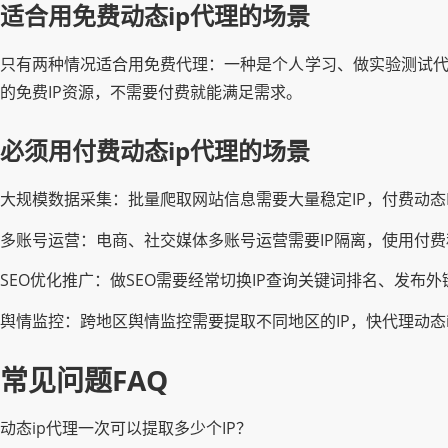
适合用免费动态ip代理的场景
只有两种情况适合用免费代理：一种是个人学习、做实验测试代
的免费IP资源，不需要付费就能满足需求。
必须用付费动态ip代理的场景
大规模数据采集：批量爬取网站信息需要大量稳定IP，付费动态
多账号运营：电商、社交媒体多账号运营需要IP隔离，使用付费
SEO优化推广：做SEO需要经常切换IP查询关键词排名、发布
舆情监控：跨地区舆情监控需要提取不同地区的IP，快代理动态
常见问题FAQ
动态ip代理一次可以提取多少个IP？