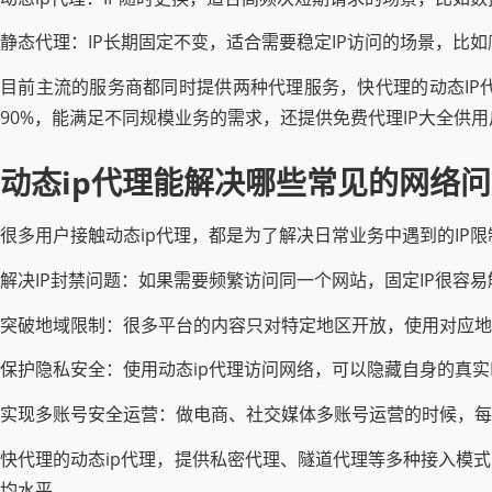
静态代理：IP长期固定不变，适合需要稳定IP访问的场景，比
目前主流的服务商都同时提供两种代理服务，快代理的动态IP
90%，能满足不同规模业务的需求，还提供免费代理IP大全供
动态ip代理能解决哪些常见的网络
很多用户接触动态ip代理，都是为了解决日常业务中遇到的IP
解决IP封禁问题：如果需要频繁访问同一个网站，固定IP很容易
突破地域限制：很多平台的内容只对特定地区开放，使用对应地
保护隐私安全：使用动态ip代理访问网络，可以隐藏自身的真实
实现多账号安全运营：做电商、社交媒体多账号运营的时候，每
快代理的动态ip代理，提供私密代理、隧道代理等多种接入模
均水平。