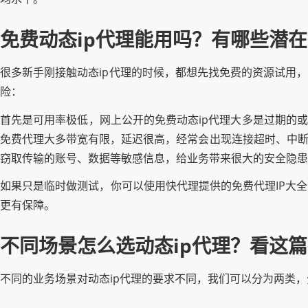
免费动态ip代理能用吗？有哪些潜
很多新手刚接触动态ip代理的时候，都想先找免费的资源试用
险：
首先是可用率极低，网上公开的免费动态ip代理大多是过期的或
免费代理大多带宽有限，延迟很高，经常会出现连接超时、中断
窃取传输的账号、数据等敏感信息，给业务带来很大的安全隐患
如果只是临时做测试，你可以使用快代理提供的免费代理IP大
更有保障。
不同场景怎么选动态ip代理？看这
不同的业务场景对动态ip代理的要求不同，我们可以分为两类