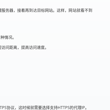
代理服务器，接着再到达目标网站。这样，网站就看不到
这种情况。
短访问距离，提高访问速度。
PS协议，这时候就需要选择支持HTTPS的代理IP。