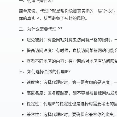
一、代理IP是什么？
简单来说，代理IP就是帮你隐藏真实IP的一层“外
你的真实IP，从而避免了被封的风险。
二、为什么需要代理IP？
避免被封：有些网站对爬虫访问有严格的限制，一
提高访问速度：有时候，直接访问某些网站可能
查看不同地区的内容：有些网站对地区有访问限制
三、如何选择合适的代理IP？
速度快：选择代理IP时，第一要考虑的是速度。
高匿名度：匿名度越高，越不容易被目标网站发现
稳定性：代理IP的稳定性也是选择时需要考虑的因
兼容性：选择代理IP时，要确保它兼容你的爬虫工具