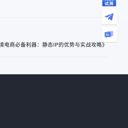
境电商必备利器：静态IP的优势与实战攻略》