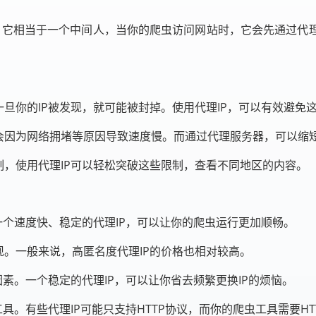
衣”。它相当于一个中间人，当你的爬虫访问网站时，它会先通过
旦你的IP被发现，就可能被封掉。使用代理IP，可以有效避免
会因为网络拥堵等原因导致速度慢。而通过代理服务器，可以缩
，使用代理IP可以轻松突破这些限制，查看不同地区的内容。
一个速度快、稳定的代理IP，可以让你的爬虫运行更加顺畅。
。一般来说，高匿名度代理IP的价格也相对较高。
素。一个稳定的代理IP，可以让你省去频繁更换IP的烦恼。
。有些代理IP可能只支持HTTP协议，而你的爬虫工具需要HTT