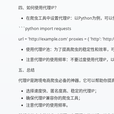
四、如何使用代理IP？
在爬虫工具中设置代理IP：以Python为例，可以使用
```python import requests
url = 'http://example.com' proxies = { 'http': 'ht
使用代理IP池：为了提高爬虫的稳定性和效率，可
注意代理IP的使用频率：不要过度使用代理IP，
五、总结
代理IP是跨境电商爬虫必备的神器，它可以帮助你提
选择速度快、匿名度高、稳定的代理IP；
确保代理IP兼容你的爬虫工具；
注意代理IP的使用频率。