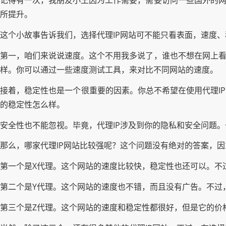
记得有一次，我朋友小王因为工作需要，需要访问一些国外的网
所提升。
这个小故事告诉我们，选择代理IP网站可不能只看表面，速度
第一，咱们来说说速度。这个不用我多说了，谁也不想在网上看
样。你可以通过一些速度测试工具，来对比不同网站的速度。
接着，稳定性也是一个很重要的因素。你总不希望在使用代理I
的稳定性怎么样。
安全性也不能忽视。毕竟，代理IP涉及到你的隐私和安全问题
那么，哪家代理IP网站比较强呢？这个问题没有绝对的答案，
第一个是X代理。这个网站的速度比较快，稳定性也还可以。不
第二个是Y代理。这个网站的速度也不错，而且没有广告。不过
第三个是Z代理。这个网站的速度和稳定性都很好，但是它的价