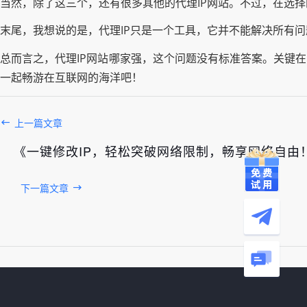
当然，除了这三个，还有很多其他的代理IP网站。不过，在选
末尾，我想说的是，代理IP只是一个工具，它并不能解决所有
总而言之，代理IP网站哪家强，这个问题没有标准答案。关键
一起畅游在互联网的海洋吧！
上一篇文章
《一键修改IP，轻松突破网络限制，畅享网络自由
下一篇文章