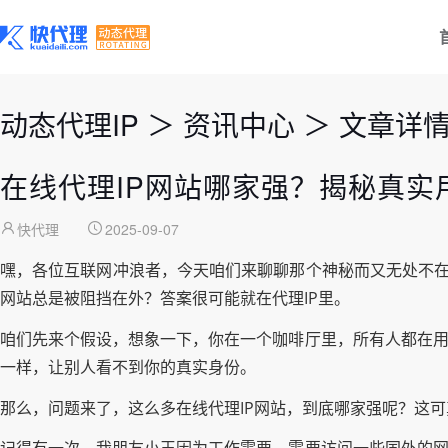
动态代理IP
＞
资讯中心
＞
文章详
在线代理IP网站哪家强？揭秘真实
快代理
2025-09-07
嘿，各位互联网冲浪者，今天咱们来聊聊那个神秘而又无处不在
网站总是被阻挡在外？答案很可能就在代理IP里。
咱们先来个假设，想象一下，你在一个咖啡厅里，所有人都在用同
一样，让别人看不到你的真实身份。
那么，问题来了，这么多在线代理IP网站，到底哪家强呢？这