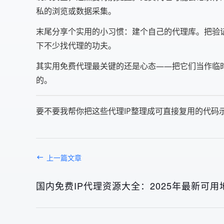
私的浏览或数据采集。
末尾分享个实用的小习惯：建个自己的代理库。把验
下不少找代理的功夫。
其实用免费代理最关键的还是心态——把它们当作临
的。
要不要我帮你把这些代理IP整理成可直接复用的代码
上一篇文章
国内免费IP代理资源大全：2025年最新可用