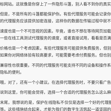
标网站。这就像是你穿上了一件隐形斗篷，别人看不到你的真实
但是，不是所有的斗篷都能保护你。有些代理服务可能会记录你
的代理服务应该提供加密连接，这样你的数据在传输过程中就不
速度也是一个不可忽视的因素。毕竟，谁也不想在等待网页加载
一些在线工具测试代理服务的速度，或者直接试用，看看是否满
价格也是一个考虑因素。有些代理服务可能提供免费服务，但别
如果你对网络体验有较高要求，可能需要考虑付费服务。但也别
兼容性也很重要。不同的代理服务可能支持不同的设备和操作系
隐私的便利。
哦，对了，还有一个小建议。在选择代理服务时，不要只看广告
说到这里，你可能会觉得，选择一个合适的代理服务怎么这么麻
末尾，我想说的是，保护在线隐私不仅仅是选择一个好的代理
等。这些措施结合起来，才能为我们的数字生活筑起一道坚固的