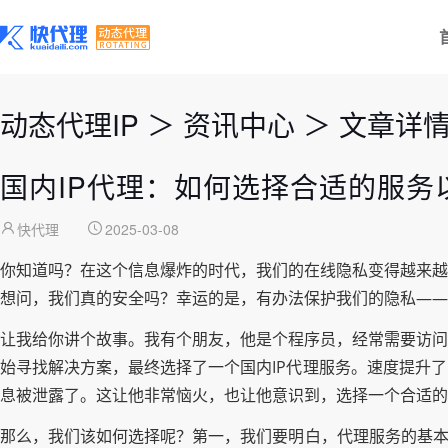
动态代理IP
＞
资讯中心
＞
文章详
国内IP代理：如何选择合适的服务
快代理
2025-03-08
你知道吗？在这个信息爆炸的时代，我们的在线隐私变得越来越
想问，我们真的安全吗？幸运的是，有办法保护我们的隐私——
让我给你讲个故事。我有个朋友，他是个程序员，经常需要访问
始寻找解决方案，最终选择了一个国内IP代理服务。速度提升
息被泄露了。这让他非常恼火，也让他意识到，选择一个合适的
那么，我们该如何选择呢？第一，我们要明白，代理服务的基本