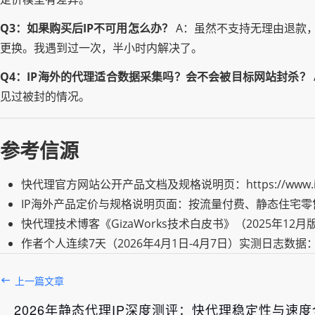
Q3：如果购买后IP不可用怎么办？
A：虽然不支持无理由退款，但如
更换。我遇到过一次，半小时内解决了。
Q4：IP海外的代理适合数据采集吗？会不会被目标网站封杀？
见过被封的情况。
参考信源
快代理官方网站公开产品文档及规格说明页：https://www.ipha
IP海外产品定价与规格说明页面：按流量付费、静态住宅零售
快代理技术博客《GizaWorks技术白皮书》（2025年12
作者个人连续7天（2026年4月1日-4月7日）实测日志
上一篇文章
2026年静态代理IP深度测评：快代理稳定性与速