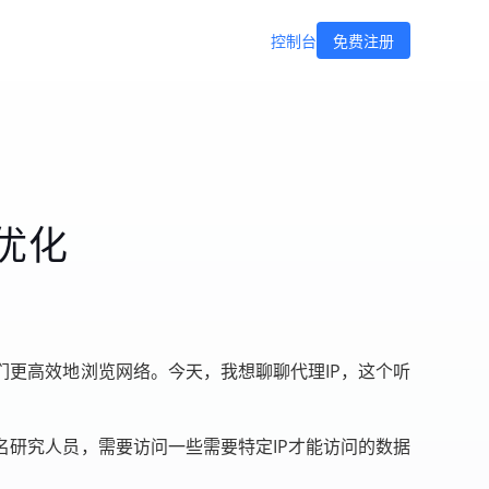
控制台
免费注册
优化
更高效地浏览网络。今天，我想聊聊代理IP，这个听
研究人员，需要访问一些需要特定IP才能访问的数据