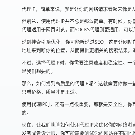
代理IP，简单来说，就是让你的网络请求看起来像
但别急，使用代理IP并不总是那么简单。有时候，你需
代理适用于网页浏览，而SOCKS代理则更通用，可
说到搜索引擎优化，你可能听说过SEO，这是让网站
地址来判断你的位置，从而提供更相关的搜索结果。
不过，选择代理IP时，你需要注意速度和稳定性。
是我们想要的。
那么，如何找到高质量的代理IP呢？这就需要你做
只看价格，质量才是王道。
使用代理IP时，还有一点很重要，那就是安全性。
的。
现在，让我们聊聊如何使用代理IP来优化你的网络浏
发者或者设计师，你可能需要测试你的网站在不同地区