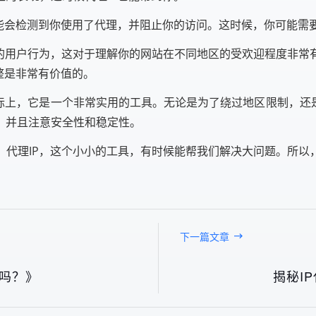
可能会检测到你使用了代理，并阻止你的访问。这时候，你可能需
区的用户行为，这对于理解你的网站在不同地区的受欢迎程度非常
整是非常有价值的。
际上，它是一个非常实用的工具。无论是为了绕过地区限制，还
，并且注意安全性和稳定性。
。代理IP，这个小小的工具，有时候能帮我们解决大问题。所以
下一篇文章
值吗？》
揭秘I