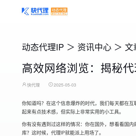
动态代理IP
＞
资讯中心
＞
文
高效网络浏览：揭秘代
快代理
2025-05-03
你知道吗？在这个信息爆炸的时代，我们每天都在互
起来有点技术感，但实际上非常实用的小工具。
你有没有遇到过这样的情况：你在国外，想看看国内
库？这时候，代理IP就能派上用场了。