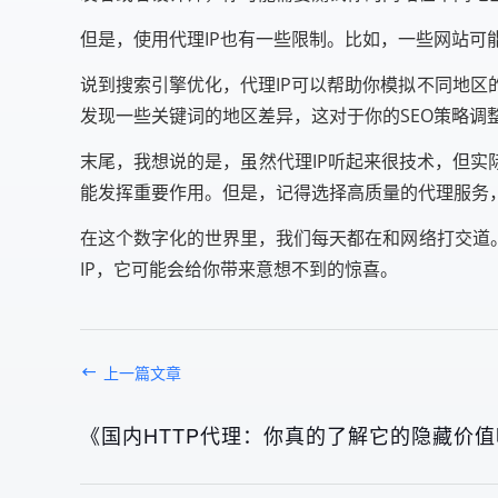
但是，使用代理IP也有一些限制。比如，一些网站
说到搜索引擎优化，代理IP可以帮助你模拟不同地
发现一些关键词的地区差异，这对于你的SEO策略调
末尾，我想说的是，虽然代理IP听起来很技术，但实
能发挥重要作用。但是，记得选择高质量的代理服务
在这个数字化的世界里，我们每天都在和网络打交道
IP，它可能会给你带来意想不到的惊喜。
上一篇文章
《国内HTTP代理：你真的了解它的隐藏价