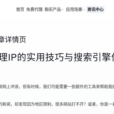
首页
免费代理
购买产品
应用场景
资讯中心
章详情页
理IP的实用技巧与搜索引擎
联网上冲浪，但有时候，我们可能需要一些额外的工具来帮助我们
的新闻，却发现因为地区限制，很多网站打不开？或者，你是一名