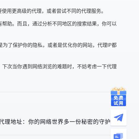
要使用更高级的代理，或者尝试不同的代理服务。
有帮助。而且，通过分析不同地区的搜索结果，你可以
是为了保护你的隐私，或者是优化你的网站，代理IP都
，下次当你遇到网络浏览的难题时，不妨考虑一下代理
P代理地址：你的网络世界多一份秘密的守护者