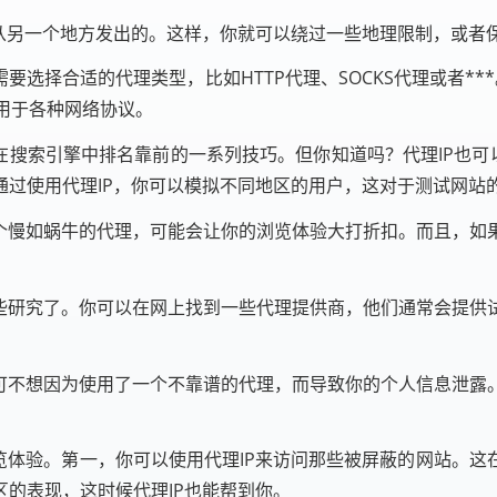
是从另一个地方发出的。这样，你就可以绕过一些地理限制，或者
要选择合适的代理类型，比如HTTP代理、SOCKS代理或者**
以用于各种网络协议。
在搜索引擎中排名靠前的一系列技巧。但你知道吗？代理IP也可以
通过使用代理IP，你可以模拟不同地区的用户，这对于测试网站
一个慢如蜗牛的代理，可能会让你的浏览体验大打折扣。而且，如
一些研究了。你可以在网上找到一些代理提供商，他们通常会提供
你可不想因为使用了一个不靠谱的代理，而导致你的个人信息泄露
览体验。第一，你可以使用代理IP来访问那些被屏蔽的网站。
的表现，这时候代理IP也能帮到你。