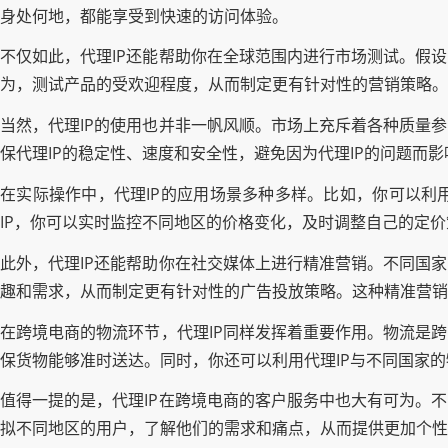
身处何地，都能享受到快速的访问体验。
不仅如此，代理IP还能帮助你在全球范围内进行市场测试。假
为，测试产品的受欢迎程度，从而制定更有针对性的营销策略。
当然，代理IP的使用也并非一帆风顺。市场上充斥着各种质量
保代理IP的稳定性、速度和安全性，避免因为代理IP的问题而
在实际操作中，代理IP的应用场景多种多样。比如，你可以利
IP，你可以实时监控不同地区的价格变化，及时调整自己的定
此外，代理IP还能帮助你在社交媒体上进行精准营销。不同国
趣和需求，从而制定更有针对性的广告投放策略。这种精准营销
在跨境电商的物流环节，代理IP同样发挥着重要作用。物流是
保货物能够准时送达。同时，你还可以利用代理IP与不同国家
值得一提的是，代理IP在跨境电商的客户服务中也大有可为。
拟不同地区的用户，了解他们的需求和痛点，从而提供更加个性