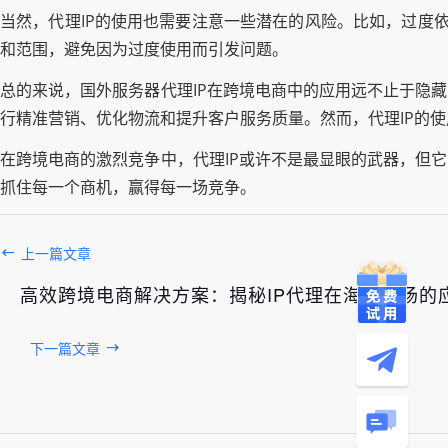
当然，代理IP的使用也需要注意一些潜在的风险。比如，过度依
和范围，避免因为过度使用而引发问题。
总的来说，国外服务器代理IP在跨境电商中的应用远不止于隐
行精准营销、优化物流和提升客户服务质量。然而，代理IP的
在跨境电商的激烈竞争中，代理IP或许不是最显眼的武器，但
抓住每一个商机，赢得每一场竞争。
上一篇文章
高效跨境电商解决方案：揭秘IP代理在海外市场的
下一篇文章