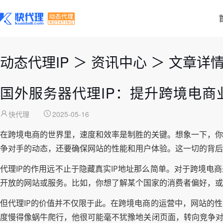
动态代理IP
＞
资讯中心
＞
文章详
国外服务器代理IP：提升跨境电商
快代理
2025-05-16
在跨境电商的世界里，速度和效率是制胜的关键。想象一下，你
争对手的动态，还要确保网站的性能和用户体验。这一切的背后
代理IP的作用远不止于隐藏真实IP地址那么简单。对于跨境电
开放的网站或服务。比如，你想了解某个国家的消费者偏好，或
但代理IP的价值并不仅限于此。在跨境电商的运营中，网站的
度慢得像蜗牛爬行，他很可能毫不犹豫地关闭页面，转向竞争对