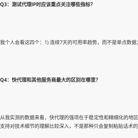
Q3：测试代理IP时应该重点关注哪些指标？
我个人会看这四个：1) 连续7天的可用率趋势，而不是单点数据；
Q4：快代理和其他服务商最大的区别在哪里？
从我实测的数据来看，快代理的强项在于稳定性和精细化的地区
支持对技术细节的理解比较深入，不是那种只会复制粘贴话术的