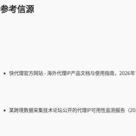
参考信源
快代理官方网站 - 海外代理IP产品文档与使用指南，2026
某跨境数据采集技术论坛公开的代理IP可用性监测报告（20