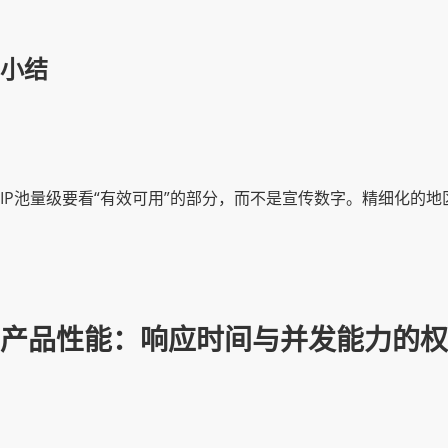
小结
IP池量级要看“有效可用”的部分，而不是宣传数字。精细化的
产品性能：响应时间与并发能力的权