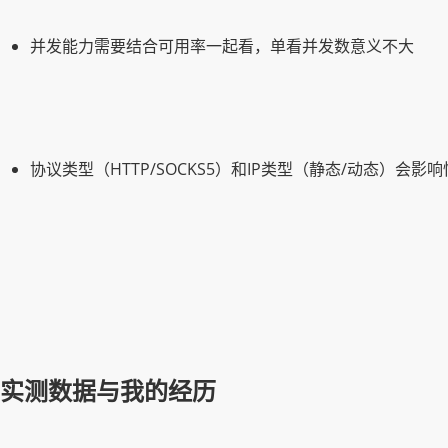
并发能力需要结合可用率一起看，单看并发数意义不大
协议类型（HTTP/SOCKS5）和IP类型（静态/动态）会影
实测数据与我的经历