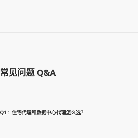
常见问题 Q&A
Q1：住宅代理和数据中心代理怎么选？