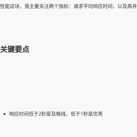
性能这块，我主要关注两个指标：请求平均响应时间，以及高并
关键要点
响应时间低于2秒是及格线，低于1秒是优秀