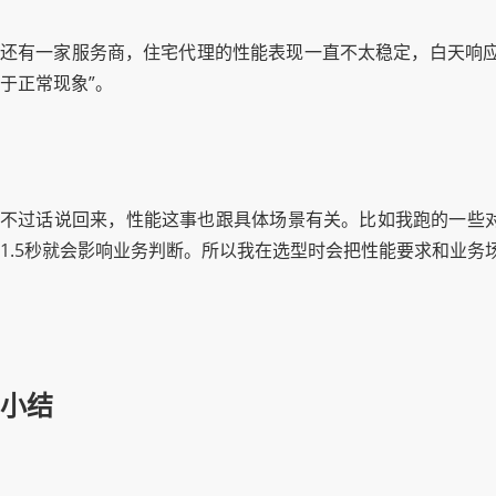
还有一家服务商，住宅代理的性能表现一直不太稳定，白天响应
于正常现象”。
不过话说回来，性能这事也跟具体场景有关。比如我跑的一些
1.5秒就会影响业务判断。所以我在选型时会把性能要求和业
小结