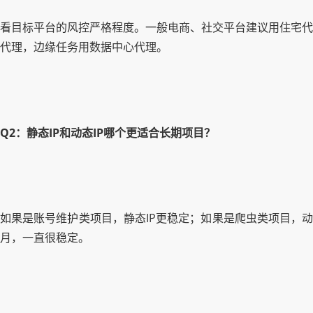
看目标平台的风控严格程度。一般电商、社交平台建议用住宅代
代理，边缘任务用数据中心代理。
Q2：静态IP和动态IP哪个更适合长期项目？
如果是账号维护类项目，静态IP更稳定；如果是爬虫类项目，动
月，一直很稳定。