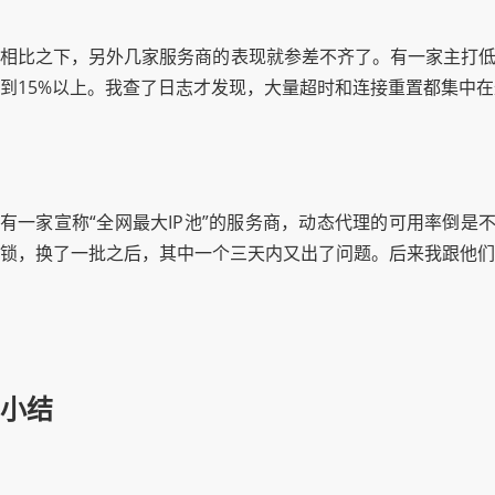
相比之下，另外几家服务商的表现就参差不齐了。有一家主打低
到15%以上。我查了日志才发现，大量超时和连接重置都集中在
有一家宣称“全网最大IP池”的服务商，动态代理的可用率倒是
锁，换了一批之后，其中一个三天内又出了问题。后来我跟他们的
小结