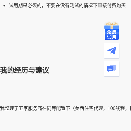
试用期是必须的，不要在没有测试的情况下直接付费购买
我的经历与建议
我整理了五家服务商在同等配置下（美西住宅代理，100线程