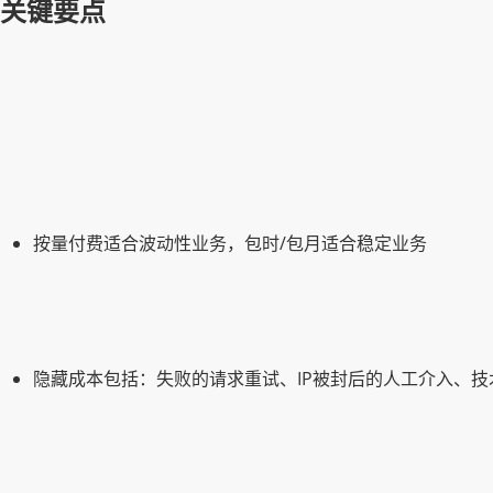
关键要点
按量付费适合波动性业务，包时/包月适合稳定业务
隐藏成本包括：失败的请求重试、IP被封后的人工介入、