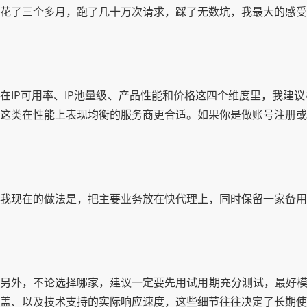
花了三个多月，跑了几十万次请求，踩了无数坑，我最大的感受
在IP可用率、IP池量级、产品性能和价格这四个维度里，我
这类在性能上表现均衡的服务商更合适。如果你是做账号注册或
我现在的做法是，把主要业务放在快代理上，同时保留一家备用
另外，不论选择哪家，建议一定要先用试用期充分测试，最好模拟
盖、以及技术支持的实际响应速度，这些细节往往决定了长期使