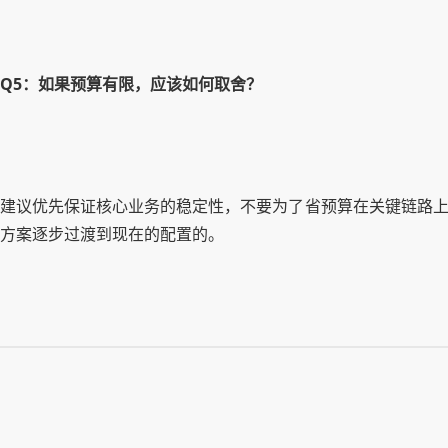
Q5：如果预算有限，应该如何取舍？
建议优先保证核心业务的稳定性，不要为了省预算在关键链路上
方案逐步过渡到现在的配置的。