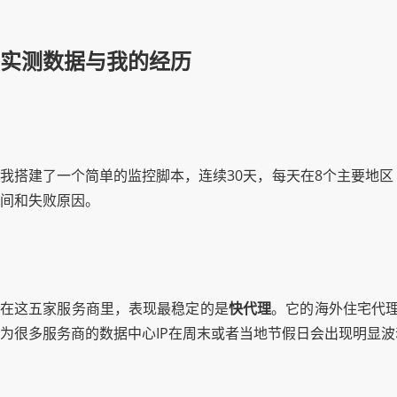
实测数据与我的经历
我搭建了一个简单的监控脚本，连续30天，每天在8个主要地区
间和失败原因。
在这五家服务商里，表现最稳定的是
快代理
。它的海外住宅代理
为很多服务商的数据中心IP在周末或者当地节假日会出现明显波