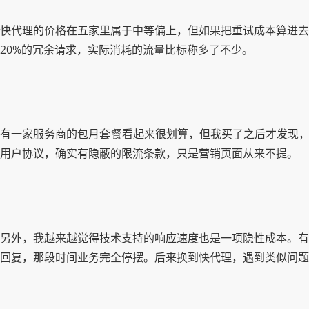
快代理的价格在五家里属于中等偏上，但如果把重试成本算进去
20%的冗余请求，实际消耗的流量比标称多了不少。
有一家服务商的包月套餐看起来很划算，但我买了之后才发现，
用户协议，确实有隐蔽的限流条款，只是营销页面从来不提。
另外，我越来越觉得技术支持的响应速度也是一项隐性成本。有
回复，那段时间业务完全停摆。后来换到快代理，遇到类似问题