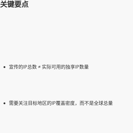
关键要点
宣传的IP总数 ≠ 实际可用的独享IP数量
需要关注目标地区的IP覆盖密度，而不是全球总量