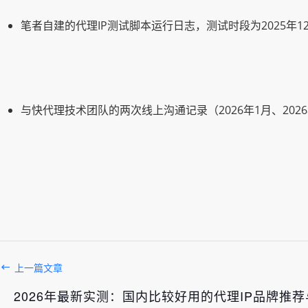
笔者自建的代理IP测试脚本运行日志，测试时段为2025年12
与快代理技术团队的两次线上沟通记录（2026年1月、20
上一篇文章
2026年最新实测：国内比较好用的代理IP品牌推