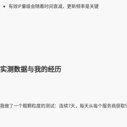
有效IP量级会随着时间衰减，更新频率是关键
实测数据与我的经历
我做了一个粗颗粒度的测试：连续7天，每天从每个服务商获取5