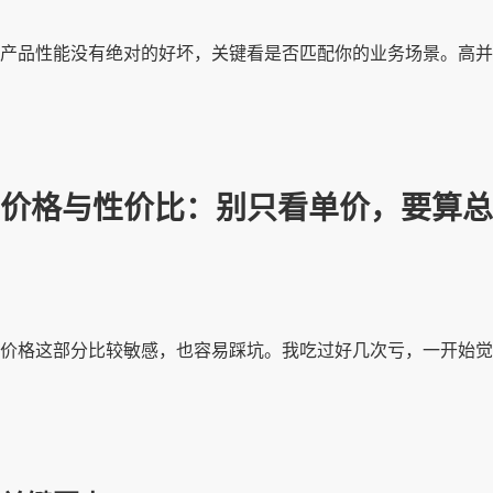
产品性能没有绝对的好坏，关键看是否匹配你的业务场景。高并
价格与性价比：别只看单价，要算总
价格这部分比较敏感，也容易踩坑。我吃过好几次亏，一开始觉