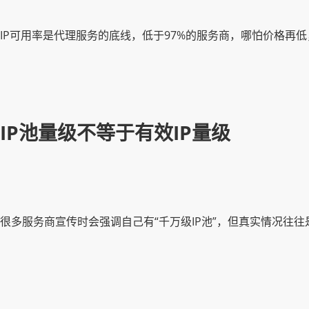
IP可用率是代理服务的底线，低于97%的服务商，哪怕价格再
IP池量级不等于有效IP量级
很多服务商宣传时会强调自己有“千万级IP池”，但真实情况往