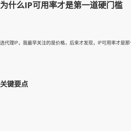
为什么IP可用率才是第一道硬门槛
选代理IP，我最早关注的是价格，后来才发现，IP可用率才是
关键要点