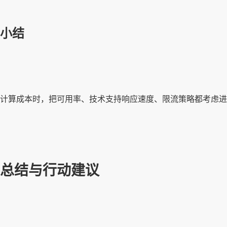
小结
计算成本时，把可用率、技术支持响应速度、限流策略都考虑进
总结与行动建议