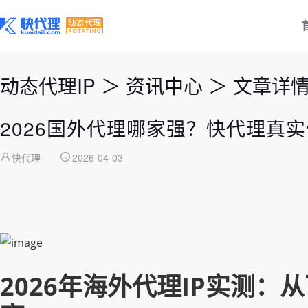
动态代理IP
＞
资讯中心
＞
文章详
2026国外代理哪家强？快代理真
快代理
2026-04-03
2026年海外代理IP实测