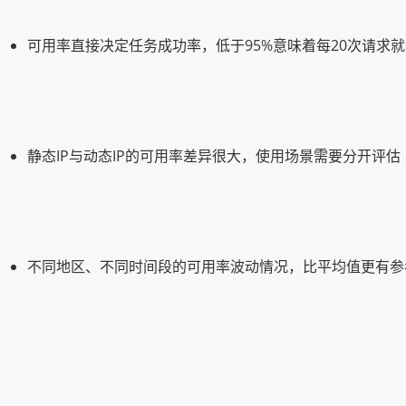
可用率直接决定任务成功率，低于95%意味着每20次请求就
静态IP与动态IP的可用率差异很大，使用场景需要分开评估
不同地区、不同时间段的可用率波动情况，比平均值更有参