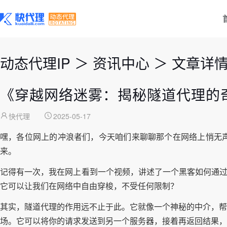
动态代理IP
＞
资讯中心
＞
文章详
《穿越网络迷雾：揭秘隧道代理的
快代理
2025-05-17
嘿，各位网上的冲浪者们，今天咱们来聊聊那个在网络上悄无
来。
记得有一次，我在网上看到一个视频，讲述了一个黑客如何通过
它可以让我们在网络中自由穿梭，不受任何限制？
其实，隧道代理的作用远不止于此。它就像一个神秘的中介，帮
场。它可以将你的请求发送到另一个服务器，接着再返回结果，