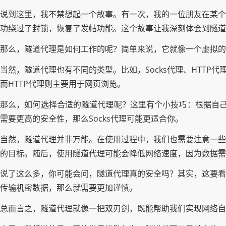
说到这里，我不禁想起一个故事。有一次，我的一位朋友在某个
功绕过了封锁，恢复了发帖功能。这个故事让我深刻体会到隧道
那么，隧道代理是如何工作的呢？简单来说，它就像一个虚拟的“
当然，隧道代理也有不同的类型。比如，Socks代理、HTTP
而HTTP代理则主要用于网页浏览。
那么，如何选择合适的隧道代理呢？这里有个小技巧：根据自己
需要更高的安全性，那么Socks代理可能更适合你。
当然，隧道代理并非万能。在使用过程中，我们也需要注意一些
的目标。随后，使用隧道代理可能会降低网络速度，因为数据需
说了这么多，你可能会问，隧道代理真的安全吗？其实，这要看
传输机密数据，那么就需要更加谨慎。
总而言之，隧道代理就像一把双刃剑，既能帮助我们实现网络自