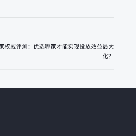
P厂家权威评测：优选哪家才能实现投放效益最大
化？