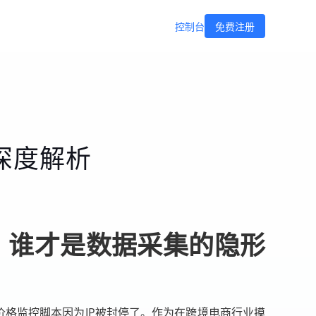
控制台
免费注册
5深度解析
，谁才是数据采集的隐形
价格监控脚本因为IP被封停了。作为在跨境电商行业摸