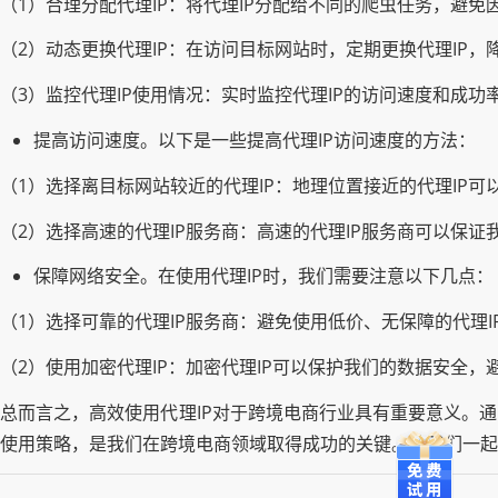
（1）合理分配代理IP：将代理IP分配给不同的爬虫任务，避免
（2）动态更换代理IP：在访问目标网站时，定期更换代理IP
（3）监控代理IP使用情况：实时监控代理IP的访问速度和成
提高访问速度。以下是一些提高代理IP访问速度的方法：
（1）选择离目标网站较近的代理IP：地理位置接近的代理IP可
（2）选择高速的代理IP服务商：高速的代理IP服务商可以保证
保障网络安全。在使用代理IP时，我们需要注意以下几点：
（1）选择可靠的代理IP服务商：避免使用低价、无保障的代理
（2）使用加密代理IP：加密代理IP可以保护我们的数据安全，
总而言之，高效使用代理IP对于跨境电商行业具有重要意义。
使用策略，是我们在跨境电商领域取得成功的关键。让我们一起