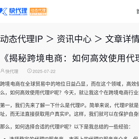
动态代理IP
＞
资讯中心
＞
文章详
《揭秘跨境电商：如何高效使用代
快代理
2025-07-22
跨境电商在全球贸易中的地位日益凸显，而在这个领域，高效使
么，如何高效使用代理IP呢？今天，就让我这个在跨境电商行
第一，我们先来了解一下什么是代理IP。简单来说，代理IP就
址，而无法直接获取用户真实IP。这样，我们就可以在保护自
那么，如何选择合适的代理IP呢？以下是我总结的一些经验：