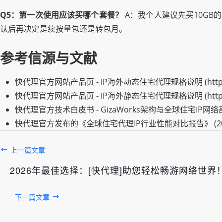
Q5：第一次使用应该买哪个套餐？
A：我个人建议先买10GB
认后再决定是续按量包还是转包月。
参考信源与文献
快代理官方网站产品页 - IP海外动态住宅代理规格说明 (https://w
快代理官方网站产品页 - IP海外静态住宅代理规格说明 (https://w
快代理官方技术白皮书 - GizaWorks架构与全球住宅IP网络部署
快代理官方发布的《全球住宅代理IP行业性能对比报告》 (20
上一篇文章
2026年最佳选择：[快代理]助您轻松畅游网络世界
下一篇文章