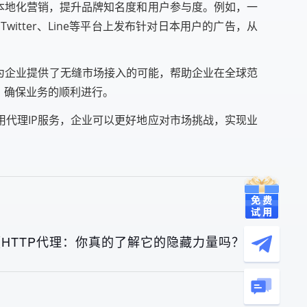
行本地化营销，提升品牌知名度和用户参与度。例如，一
Twitter、Line等平台上发布针对日本用户的广告，从
为企业提供了无缝市场接入的可能，帮助企业在全球范
，确保业务的顺利进行。
用代理IP服务，企业可以更好地应对市场挑战，实现业
《HTTP代理：你真的了解它的隐藏力量吗？》