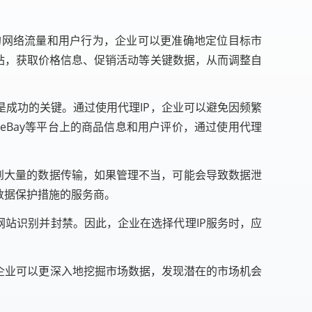
的网络流量和用户行为，企业可以更准确地定位目标市
网站，获取价格信息、促销活动等关键数据，从而调整自
是成功的关键。通过使用代理IP，企业可以避免因频繁
eBay等平台上的商品信息和用户评价，通过使用代理
及到大量的数据传输，如果管理不当，可能会导致数据泄
数据保护措施的服务商。
网站识别并封禁。因此，企业在选择代理IP服务时，应
企业可以更深入地挖掘市场数据，发现潜在的市场机会