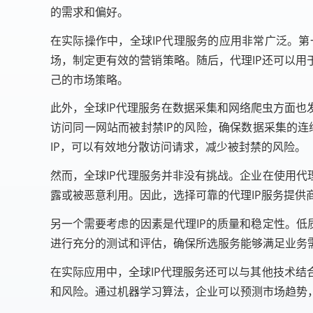
的需求和偏好。
在实际操作中，全球IP代理服务的应用非常广泛。
场，制定更有效的营销策略。随后，代理IP还可以用
己的市场策略。
此外，全球IP代理服务在数据采集和网络爬虫方面也
访问同一网站而被封禁IP的风险，确保数据采集的连
IP，可以有效地分散访问请求，减少被封禁的风险。
然而，全球IP代理服务并非没有挑战。企业在使用代
露或被恶意利用。因此，选择可靠的代理IP服务提
另一个需要考虑的因素是代理IP的质量和稳定性。低
进行充分的测试和评估，确保所选服务能够满足业务
在实际应用中，全球IP代理服务还可以与其他技术
和风险。通过机器学习算法，企业可以预测市场趋势