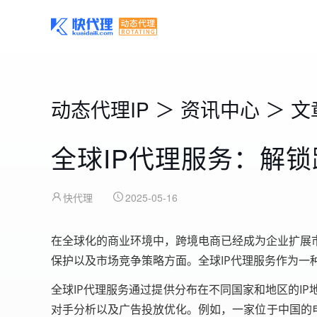
动态代理IP
＞
资讯中心
＞
文
全球IP代理服务：解
快代理
2025-05-16
在全球化的商业环境中，跨境电商已经成为企业扩展
保护以及市场竞争策略方面。全球IP代理服务作为
全球IP代理服务通过提供分布在不同国家和地区的I
对手分析以及广告投放优化。例如，一家位于中国的