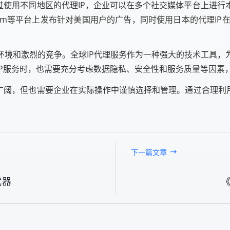
过使用不同地区的代理IP，企业可以在多个社交媒体平台上进
agram等平台上发布针对美国用户的广告，同时使用日本的代理IP在
环境和激烈的竞争。全球IP代理服务作为一种强大的技术工具，
IP服务时，也需要充分考虑数据隐私、安全性和服务质量等因素
广阔，但也需要企业在实际操作中谨慎选择和管理。通过合理利
下一篇文章
武器