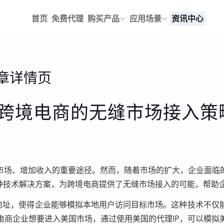
首页
免费代理
购买产品
应用场景
资讯中心
章详情页
锁跨境电商的无缝市场接入策
市场、增加收入的重要途径。然而，随着市场的扩大，企业面临
一种技术解决方案，为跨境电商提供了无缝市场接入的可能，帮助
P地址，使得企业能够模拟本地用户访问目标市场。这种技术不
电商企业想要进入美国市场，通过使用美国的代理IP，可以模拟