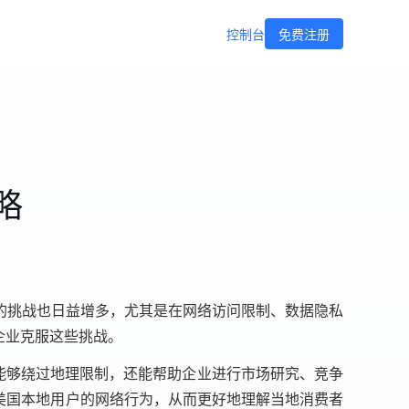
控制台
免费注册
略
的挑战也日益增多，尤其是在网络访问限制、数据隐私
企业克服这些挑战。
仅能够绕过地理限制，还能帮助企业进行市场研究、竞争
美国本地用户的网络行为，从而更好地理解当地消费者