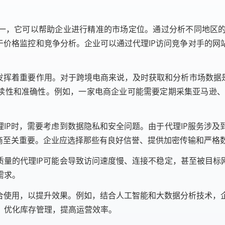
第一，它可以帮助企业进行精准的市场定位。通过分析不同地区
于价格监控和竞争分析。企业可以通过代理IP访问竞争对手的
发挥着重要作用。对于跨境电商来说，及时获取和分析市场数据
续性和准确性。例如，一家电商企业可能需要定期采集亚马逊、
理IP时，需要考虑到数据隐私和安全问题。由于代理IP服务涉
供商至关重要。企业应选择那些有良好信誉、提供加密传输和严格
质量的代理IP可能会导致访问速度慢、连接不稳定，甚至被目标
需求。
结合使用，以提升效果。例如，结合人工智能和大数据分析技术，
，优化库存管理，提高运营效率。