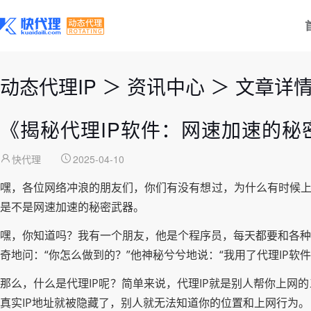
动态代理IP
＞
资讯中心
＞
文章详
《揭秘代理IP软件：网速加速的秘
快代理
2025-04-10
嘿，各位网络冲浪的朋友们，你们有没有想过，为什么有时候上
是不是网速加速的秘密武器。
嘿，你知道吗？我有一个朋友，他是个程序员，每天都要和各种
奇地问：“你怎么做到的？”他神秘兮兮地说：“我用了代理IP
那么，什么是代理IP呢？简单来说，代理IP就是别人帮你上
真实IP地址就被隐藏了，别人就无法知道你的位置和上网行为。