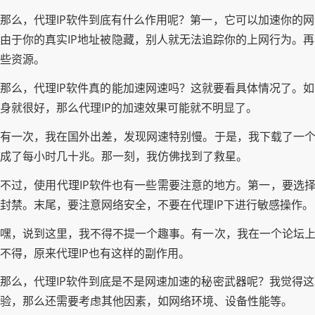
那么，代理IP软件到底有什么作用呢？第一，它可以加速你的
由于你的真实IP地址被隐藏，别人就无法追踪你的上网行为。
些资源。
那么，代理IP软件真的能加速网速吗？这就要看具体情况了。
身就很好，那么代理IP的加速效果可能就不明显了。
有一次，我在国外出差，发现网速特别慢。于是，我下载了一个
成了每小时几十兆。那一刻，我仿佛找到了救星。
不过，使用代理IP软件也有一些需要注意的地方。第一，要选择
封禁。末尾，要注意网络安全，不要在代理IP下进行敏感操作。
嘿，说到这里，我不得不提一个趣事。有一次，我在一个论坛上
不得，原来代理IP也有这样的副作用。
那么，代理IP软件到底是不是网速加速的秘密武器呢？我觉得
验，那么还需要考虑其他因素，如网络环境、设备性能等。