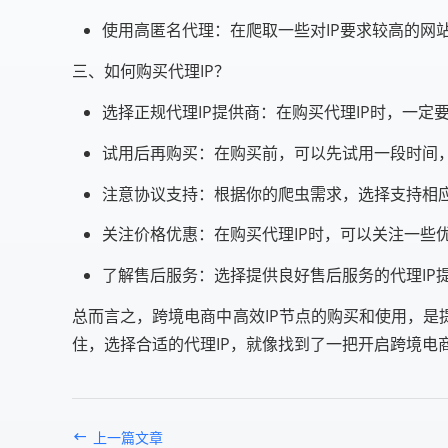
使用高匿名代理：在爬取一些对IP要求较高的网
三、如何购买代理IP？
选择正规代理IP提供商：在购买代理IP时，一定
试用后再购买：在购买前，可以先试用一段时间，
注意协议支持：根据你的爬虫需求，选择支持相应
关注价格优惠：在购买代理IP时，可以关注一些
了解售后服务：选择提供良好售后服务的代理IP
总而言之，跨境电商中高效IP节点的购买和使用，是
住，选择合适的代理IP，就像找到了一把开启跨境电
上一篇文章