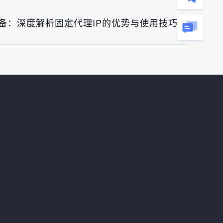
备：深度解析固定代理IP的优势与使用技巧》