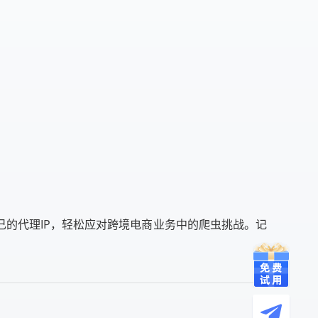
己的代理IP，轻松应对跨境电商业务中的爬虫挑战。记