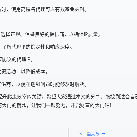
站时，使用高匿名代理可以有效避免被封。
要选择正规、信誉良好的提供商，以确保IP质量。
了解代理IP的稳定性和响应速度。
协议的代理IP。
优惠活动，以降低成本。
提供商，以便在遇到问题时能够及时解决。
提升爬虫效率的关键。希望大家通过本文的分享，能找到适合自
商大门的钥匙，让我们一起努力，开启财富的大门吧！
下一篇文章