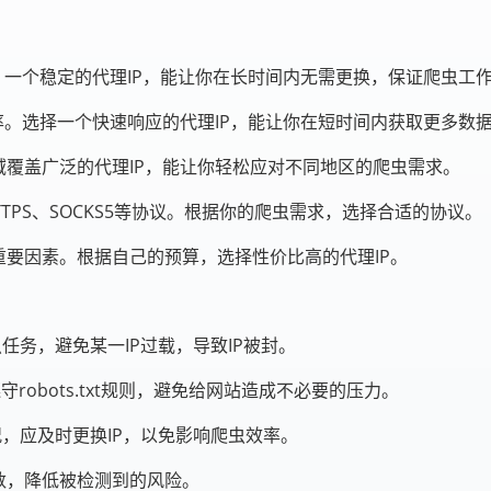
。一个稳定的代理IP，能让你在长时间内无需更换，保证爬虫工
率。选择一个快速响应的代理IP，能让你在短时间内获取更多数
覆盖广泛的代理IP，能让你轻松应对不同地区的爬虫需求。
TTPS、SOCKS5等协议。根据你的爬虫需求，选择合适的协议。
要因素。根据自己的预算，选择性价比高的代理IP。
任务，避免某一IP过载，导致IP被封。
遵守robots.txt规则，避免给网站造成不必要的压力。
况，应及时更换IP，以免影响爬虫效率。
数，降低被检测到的风险。