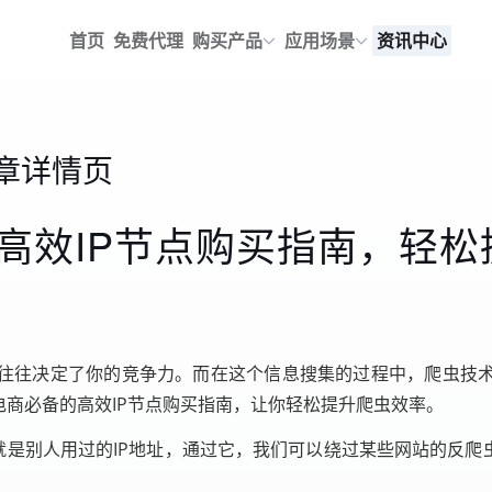
首页
免费代理
购买产品
应用场景
资讯中心
章详情页
高效IP节点购买指南，轻松
往往决定了你的竞争力。而在这个信息搜集的过程中，爬虫技
电商必备的高效IP节点购买指南，让你轻松提升爬虫效率。
P就是别人用过的IP地址，通过它，我们可以绕过某些网站的反爬